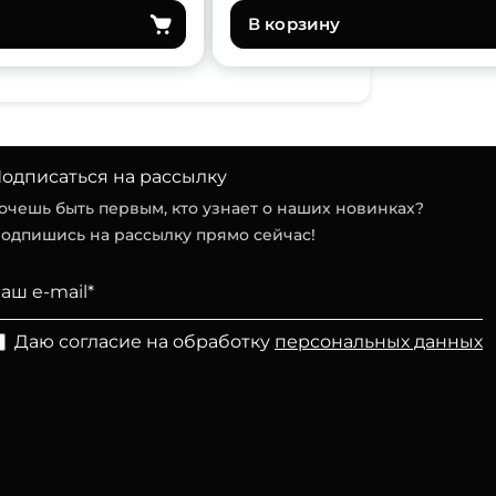
В корзину
одписаться на рассылку
очешь быть первым, кто узнает о наших новинках?
одпишись на рассылку прямо сейчас!
Даю согласие на обработку
персональных данных