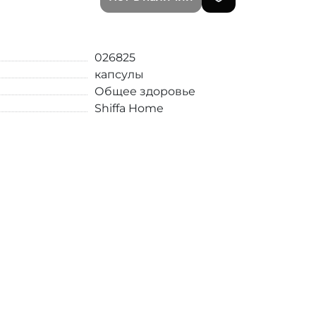
026825
капсулы
Общее здоровье
Shiffa Home