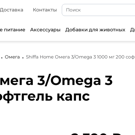
Доставка
Контакты
е питание
Аксессуары
Добавки для животных
Д
Омега
Shiffa Home Омега 3/Omega 3 1000 мг 200 соф
Омега 3/Omega 3
офтгель капс