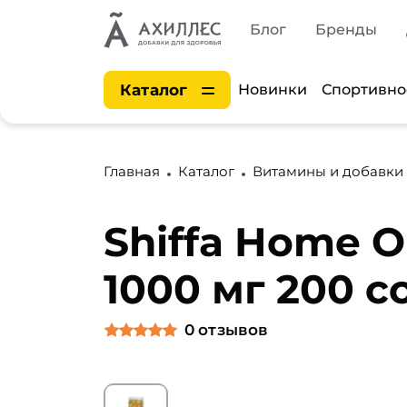
Блог
Бренды
Каталог
Новинки
Спортивно
Главная
Каталог
Витамины и добавки
Shiffa Home 
1000 мг 200 с
0
отзывов