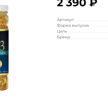
2 390 ₽
Артикул
Форма выпуска
Цель
Бренд