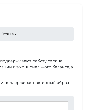
Отзывы
 поддерживают работу сердца,
рации и эмоционального баланса, а
или поддерживает активный образ