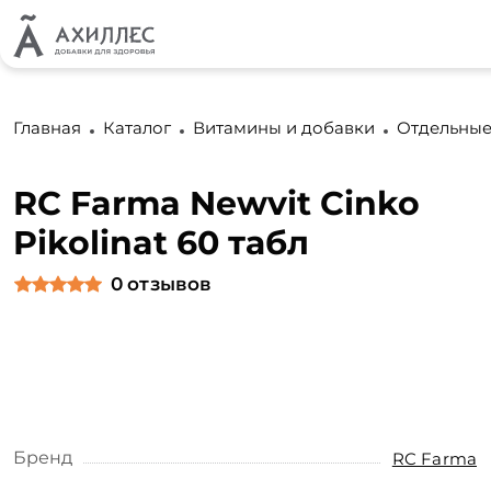
Главная
Каталог
Витамины и добавки
Отдельные
RC Farma Newvit Cinko
Pikolinat 60 табл
0
отзывов
Бренд
RC Farma