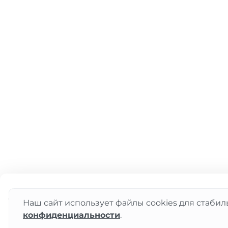
0 ₽
Наш сайт использует файлы cookies для стабил
конфиденциальности
.