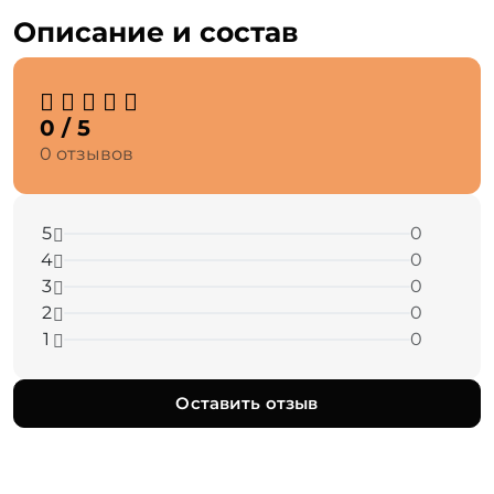
Описание и состав
0 / 5
0 отзывов
5
0
4
0
3
0
2
0
1
0
Оставить отзыв