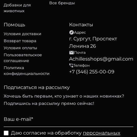
Все бренды
Добавки для
животных
Помощь
Контакты
Адрес
Условия доставки
г. Сургут, Проспект
Возврат товара
Ленина 26
Условия оплаты
Почта
Пользовательское
Achillesshops@gmail.com
соглашение
Телефон
Политика
+7 (346) 255-00-09
конфиденциальности
Подписаться на рассылку
Хочешь быть первым, кто узнает о наших новинках?
Подпишись на рассылку прямо сейчас!
Даю согласие на обработку
персональных