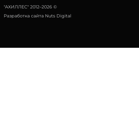
"АХИЛЛЕС" 2012–2026 ©
Разработка сайта Nuts Digital