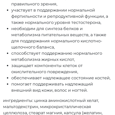
правильного зрения,
участвует в поддержании нормальной
фертильности и репродуктивной функции, а
также нормального уровня тестостерона,
необходим для синтеза белков и
метаболизма питательных веществ, а также
для поддержания нормального кислотно-
щелочного баланса,
способствует поддержанию нормального
метаболизма жирных кислот,
защищает компоненты клеток от
окислительного повреждения,
обеспечивает надлежащее состояние костей,
помогает поддерживать надлежащий
внешний вид кожи, волос и ногтей.
ингредиенты: цинка аминокислотный хелат,
мальтодекстрин, микрокристаллическая
целлюлоза, стеарат магния, капсула (желатин,