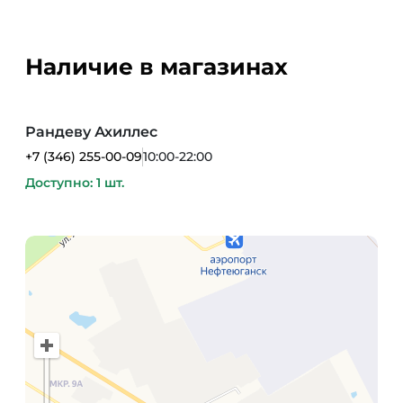
Наличие в магазинах
Рандеву Ахиллес
+7 (346) 255-00-09
10:00-22:00
Доступно: 1 шт.