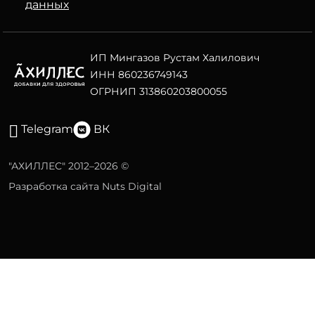
данных
ИП Мингазов Рустам Халилович
ИНН 860236749143
ОГРНИП 313860203800055
Telegram
ВК
"АХИЛЛЕС" 2012–2026 ©
Разработка сайта Nuts Digital