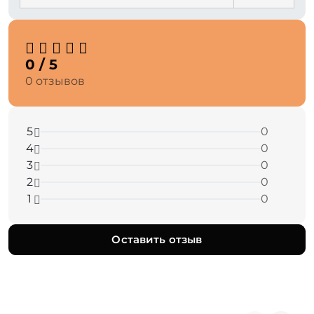
0 / 5
0 отзывов
5
0
4
0
3
0
2
0
1
0
Оставить отзыв