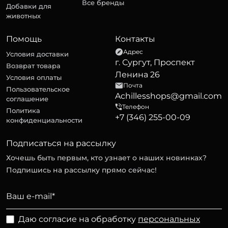
Все бренды
Добавки для
животных
Помощь
Контакты
Адрес
Условия доставки
г. Сургут, Проспект
Возврат товара
Ленина 26
Условия оплаты
Почта
Пользовательское
Achillesshops@gmail.com
соглашение
Телефон
Политика
+7 (346) 255-00-09
конфиденциальности
Подписаться на рассылку
Хочешь быть первым, кто узнает о наших новинках?
Подпишись на рассылку прямо сейчас!
Даю согласие на обработку
персональных