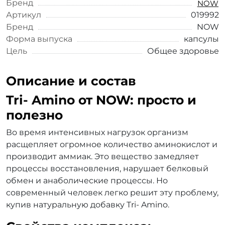
Бренд
NOW
Артикул
019992
Бренд
NOW
Форма выпуска
капсулы
Цель
Общее здоровье
Описание и состав
Tri- Amino от NOW: просто и
полезно
Во время интенсивных нагрузок организм
расщепляет огромное количество аминокислот и
производит аммиак. Это вещество замедляет
процессы восстановления, нарушает белковый
обмен и анаболические процессы. Но
современный человек легко решит эту проблему,
купив натуральную добавку Tri- Amino.