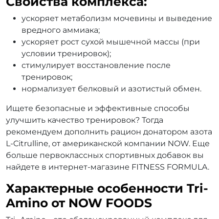
Свойства комплекса:
ускоряет метаболизм мочевины и выведение
вредного аммиака;
ускоряет рост сухой мышечной массы (при
условии тренировок);
стимулирует восстановление после
тренировок;
нормализует белковый и азотистый обмен.
Ищете безопасные и эффективные способы
улучшить качество тренировок? Тогда
рекомендуем дополнить рацион донатором азота
L-Citrulline, от американской компании NOW. Еще
больше первоклассных спортивных добавок вы
найдете в интернет-магазине FITNESS FORMULA.
Характерные особенности Tri-
Amino от NOW FOODS