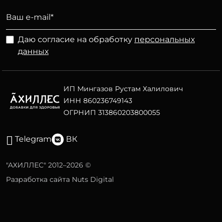
Даю согласие на обработку
персональных
данных
ИП Мингазов Рустам Халилович
ИНН 860236749143
ОГРНИП 313860203800055
Telegram
ВК
"АХИЛЛЕС" 2012–2026 ©
Разработка сайта Nuts Digital