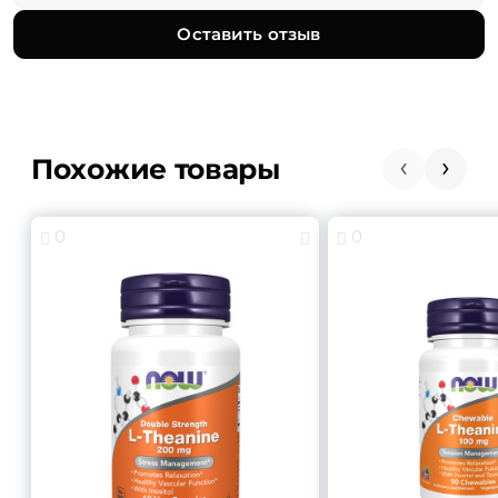
Оставить отзыв
Похожие товары
0
0