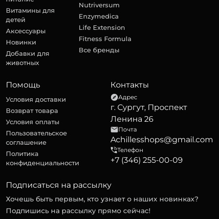
Nutriversum
Витамины для
Enzymedica
детей
Life Extension
Аксессуары
Fitness Formula
Новинки
Все бренды
Добавки для
животных
Помощь
Контакты
Адрес
Условия доставки
г. Сургут, Проспект
Возврат товара
Ленина 26
Условия оплаты
Почта
Пользовательское
Achillesshops@gmail.com
соглашение
Телефон
Политика
+7 (346) 255-00-09
конфиденциальности
Подписаться на рассылку
Хочешь быть первым, кто узнает о наших новинках?
Подпишись на рассылку прямо сейчас!