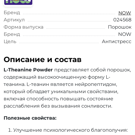
Бренд
NOW
Артикул
024568
Форма выпуска
Порошок
Бренд
NOW
Цель
Антистресс
Описание и состав
L-Theanine Powder
представляет собой порошок,
содержащий высокоочищенную форму L-
теанина. L-теанин является нейропептидом,
который обладает уникальными свойствами,
включая способность повышать состояние
расслабления без вызывания сонливости.
Полезные свойства:
Улучшение психологического благополучия: