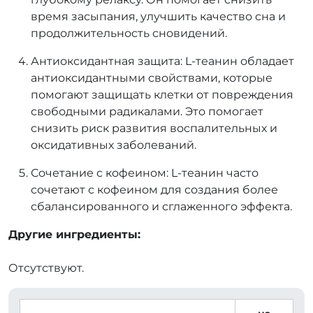
время засыпания, улучшить качество сна и
продолжительность сновидений.
Антиоксидантная защита: L-теанин обладает
антиоксидантными свойствами, которые
помогают защищать клетки от повреждения
свободными радикалами. Это помогает
снизить риск развития воспалительных и
оксидативных заболеваний.
Сочетание с кофеином: L-теанин часто
сочетают с кофеином для создания более
сбалансированного и сглаженного эффекта.
Другие ингредиенты:
Отсутствуют.