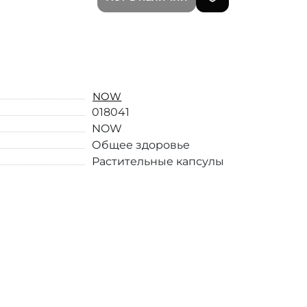
NOW
018041
NOW
Общее здоровье
Растительные капсулы