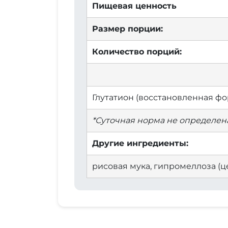
Пищевая ценность
Размер порции:
Количество порций:
Глутатион (восстановленная фо
*Суточная норма не определена
Другие ингредиенты:
рисовая мука, гипромеллоза (ц