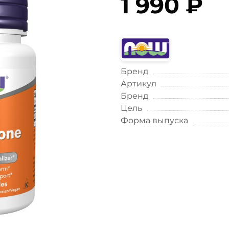
1 990 ₽
Бренд
Артикул
Бренд
Цель
Форма выпуска