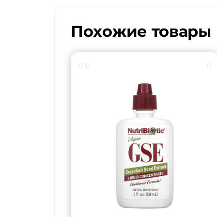
Похожие товары
0