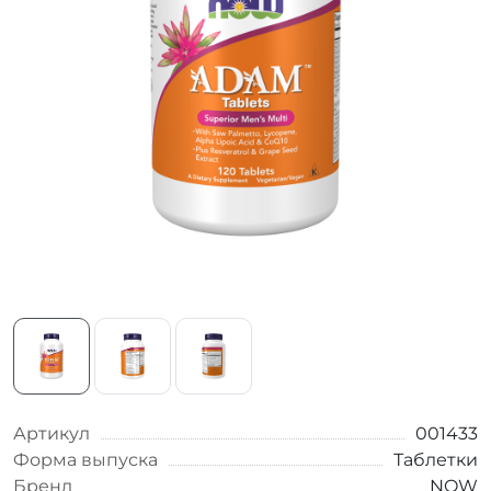
Артикул
001433
Форма выпуска
Таблетки
Бренд
NOW