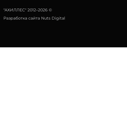
"АХИЛЛЕС" 2012–2026 ©
Разработка сайта Nuts Digital