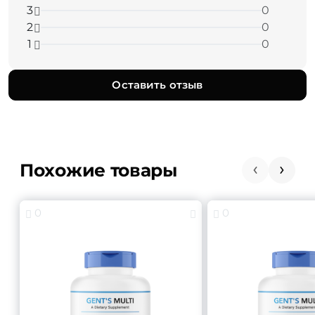
3
0
2
0
1
0
Оставить отзыв
Похожие товары
0
0