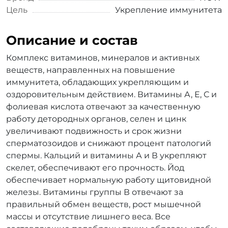
Цель
Укрепление иммунитета
Описание и состав
Комплекс витаминов, минералов и активных
веществ, направленных на повышение
иммунитета, обладающих укрепляющим и
оздоровительным действием. Витамины А, Е, С и
фолиевая кислота отвечают за качественную
работу детородных органов, селен и цинк
увеличивают подвижность и срок жизни
сперматозоидов и снижают процент патологий
спермы. Кальций и витамины А и В укрепляют
скелет, обеспечивают его прочность. Йод
обеспечивает нормальную работу щитовидной
железы. Витамины группы В отвечают за
правильный обмен веществ, рост мышечной
массы и отсутствие лишнего веса. Все