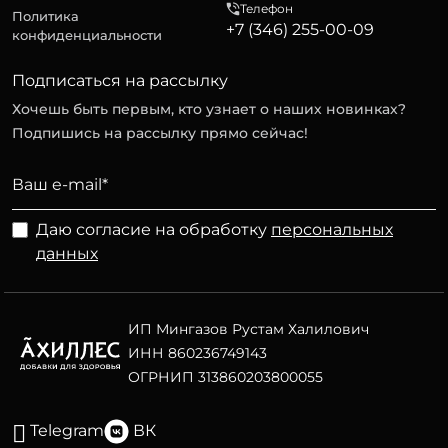
Телефон
Политика
+7 (346) 255-00-09
конфиденциальности
Подписаться на рассылку
Хочешь быть первым, кто узнает о наших новинках?
Подпишись на рассылку прямо сейчас!
Даю согласие на обработку
персональных
данных
ИП Мингазов Рустам Халилович
ИНН 860236749143
ОГРНИП 313860203800055
Telegram
ВК