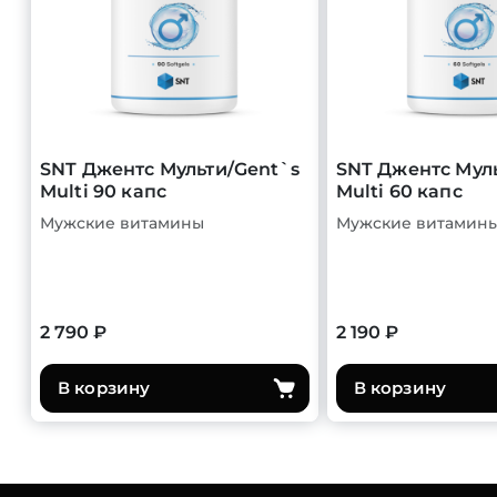
SNT Джентс Мульти/Gent`s
SNT Джентс Мул
Multi 90 капс
Multi 60 капс
Мужские витамины
Мужские витамин
2 790 ₽
2 190 ₽
В корзину
В корзину