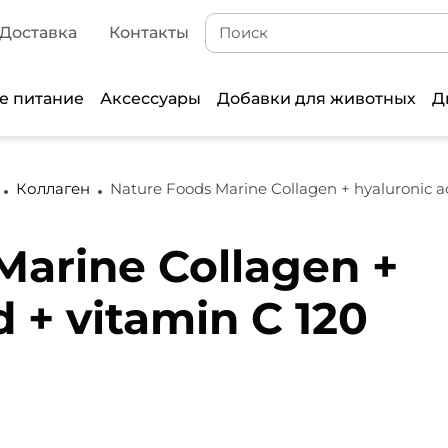
Доставка
Контакты
е питание
Аксессуары
Добавки для животных
Д
Коллаген
Nature Foods Marine Collagen + hyaluronic ac
Marine Collagen +
d + vitamin C 120