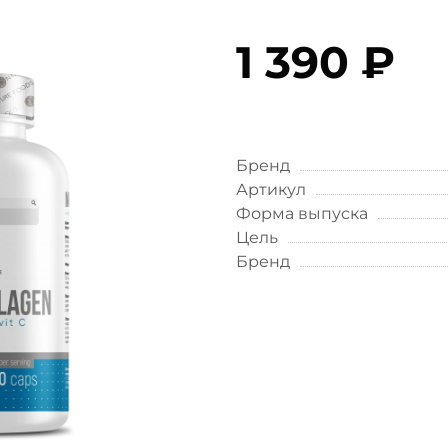
1 390 ₽
Бренд
Артикул
Форма выпуска
Цель
Бренд