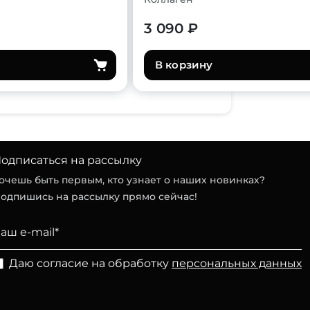
3 090 ₽
В корзину
одписаться на рассылку
очешь быть первым, кто узнает о наших новинках?
одпишись на рассылку прямо сейчас!
Даю согласие на обработку
персональных данных