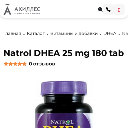
Главная
Каталог
Витамины и добавки
DHEA
Na
Natrol DHEA 25 mg 180 tab
0
отзывов