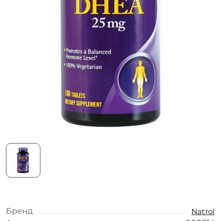
Бренд
Natrol