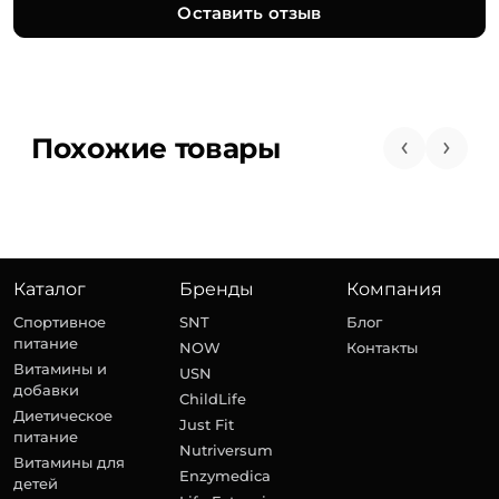
Оставить отзыв
Похожие товары
Каталог
Бренды
Компания
Спортивное
SNT
Блог
питание
NOW
Контакты
Витамины и
USN
добавки
ChildLife
Диетическое
Just Fit
питание
Nutriversum
Витамины для
Enzymedica
детей