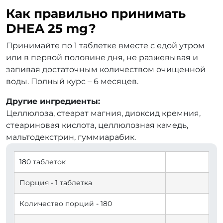
Как правильно принимать
DHEA 25 mg?
Принимайте по 1 таблетке вместе с едой утром
или в первой половине дня, не разжевывая и
запивая достаточным количеством очищенной
воды. Полный курс – 6 месяцев.
Другие ингредиенты:
Целлюлоза, стеарат магния, диоксид кремния,
стеариновая кислота, целлюлозная камедь,
мальтодекстрин, гуммиарабик.
180 таблеток
Порция - 1 таблетка
Количество порций - 180