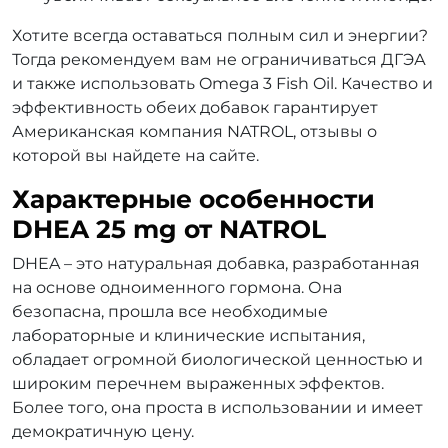
Хотите всегда оставаться полным сил и энергии?
Тогда рекомендуем вам не ограничиваться ДГЭА
и также использовать Omega 3 Fish Oil. Качество и
эффективность обеих добавок гарантирует
Американская компания NATROL, отзывы о
которой вы найдете на сайте.
Характерные особенности
DHEA 25 mg от NATROL
DHEA – это натуральная добавка, разработанная
на основе одноименного гормона. Она
безопасна, прошла все необходимые
лабораторные и клинические испытания,
обладает огромной биологической ценностью и
широким перечнем выраженных эффектов.
Более того, она проста в использовании и имеет
демократичную цену.