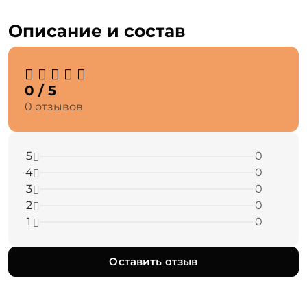
Описание и состав
0 / 5
0 отзывов
5
0
4
0
3
0
2
0
1
0
Оставить отзыв