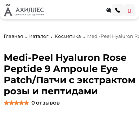
Главная
Каталог
Косметика
Medi-Peel Hyaluron R
Medi-Peel Hyaluron Rose
Peptide 9 Ampoule Eye
Patch/Патчи с экстрактом
розы и пептидами
0
отзывов