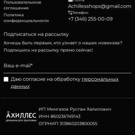
Пользовательское
Achillesshops@gmail.com
соглашение
Телефон
Политика
+7 (346) 255-00-09
конфиденциальности
Подписаться на рассылку
Хочешь быть первым, кто узнает о наших новинках?
Подпишись на рассылку прямо сейчас!
Даю согласие на обработку
персональных
данных
ИП Мингазов Рустам Халилович
ИНН 860236749143
ОГРНИП 313860203800055