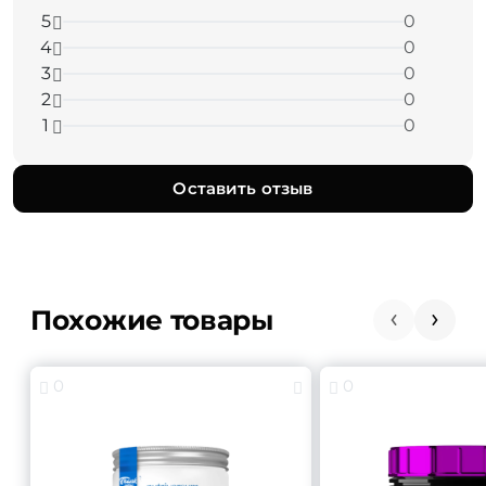
5
0
4
0
3
0
2
0
1
0
Оставить отзыв
Похожие товары
0
0