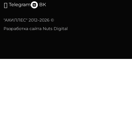
Telegram
ВК
"АХИЛЛЕС" 2012–2026 ©
Разработка сайта Nuts Digital