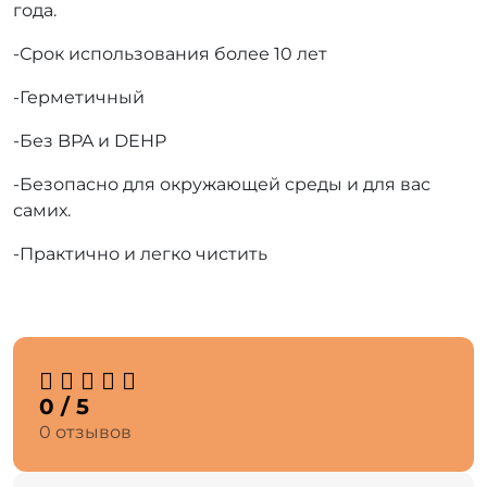
года.
-Срок использования более 10 лет
-Герметичный
-Без BPA и DEHP
-Безопасно для окружающей среды и для вас
самих.
-Практично и легко чистить
0 / 5
0 отзывов