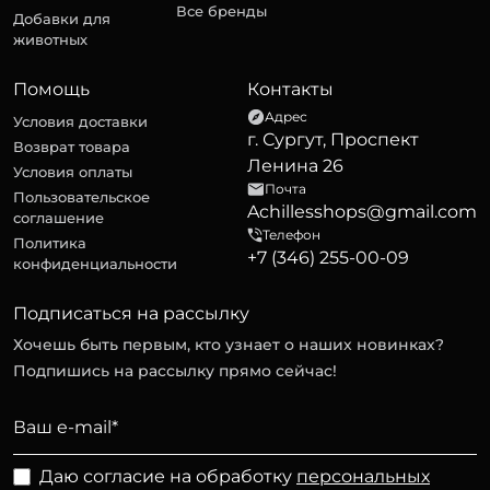
Все бренды
Добавки для
животных
Помощь
Контакты
Адрес
Условия доставки
г. Сургут, Проспект
Возврат товара
Ленина 26
Условия оплаты
Почта
Пользовательское
Achillesshops@gmail.com
соглашение
Телефон
Политика
+7 (346) 255-00-09
конфиденциальности
Подписаться на рассылку
Хочешь быть первым, кто узнает о наших новинках?
Подпишись на рассылку прямо сейчас!
Даю согласие на обработку
персональных