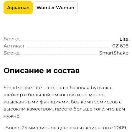
Aquaman
Wonder Woman
Бренд
Lite
Артикул
021638
Бренд
SmartShake
Описание и состав
"
Smartshake Lite - это наша базовая бутылка-
шейкер с большой емкостью и не менее
изысканными функциями, без компромиссов с
высоким качеством, просто больше того, что вам
нужно.
-Более 25 миллионов довольных клиентов с 2009