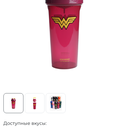
Доступные вкусы: