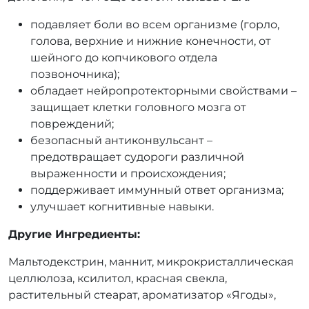
подавляет боли во всем организме (горло,
голова, верхние и нижние конечности, от
шейного до копчикового отдела
позвоночника);
обладает нейропротекторными свойствами –
защищает клетки головного мозга от
повреждений;
безопасный антиконвульсант –
предотвращает судороги различной
выраженности и происхождения;
поддерживает иммунный ответ организма;
улучшает когнитивные навыки.
Другие Ингредиенты:
Мальтодекстрин, маннит, микрокристаллическая
целлюлоза, ксилитол, красная свекла,
растительный стеарат, ароматизатор «Ягоды»,