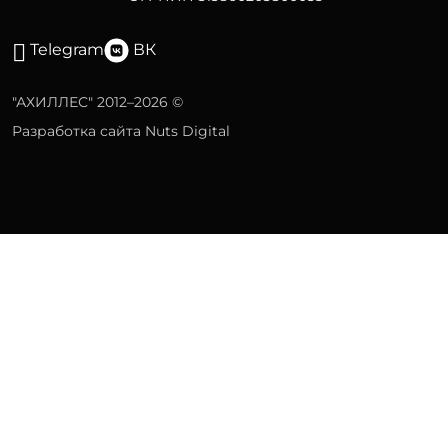
Telegram
ВК
"АХИЛЛЕС" 2012–2026 ©
Разработка сайта Nuts Digital