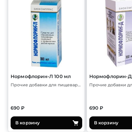
Нормофлорин-Л 100 мл
Нормофлорин-Д 
Прочие добавки для пищеварительной системы
690 ₽
690 ₽
В корзину
В корзину