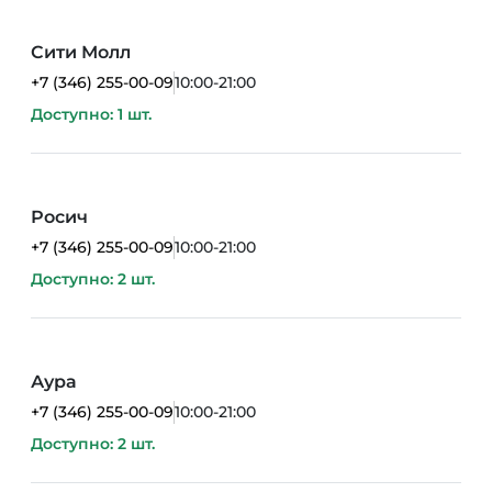
Сити Молл
+7 (346) 255-00-09
10:00-21:00
Доступно: 1 шт.
Росич
+7 (346) 255-00-09
10:00-21:00
Доступно: 2 шт.
Аура
+7 (346) 255-00-09
10:00-21:00
Доступно: 2 шт.