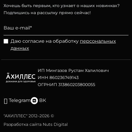
Хочешь быть первым, кто узнает о наших новинках?
Подпишись на рассылку прямо сейчас!
Даю согласие на обработку
персональных
данных
ИП Мингазов Рустам Халилович
ИНН 860236749143
ОГРНИП 313860203800055
Telegram
ВК
"АХИЛЛЕС" 2012–2026 ©
Разработка сайта Nuts Digital