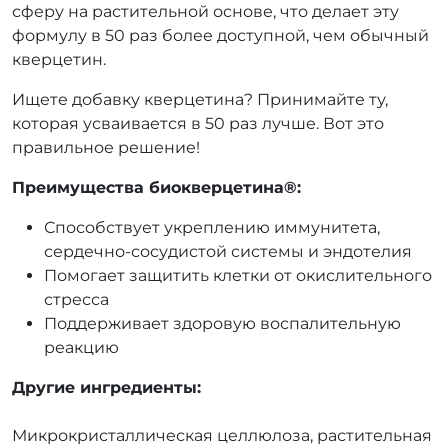
сферу на растительной основе, что делает эту
формулу в 50 раз более доступной, чем обычный
кверцетин.
Ищете добавку кверцетина? Принимайте ту,
которая усваивается в 50 раз лучше. Вот это
правильное решение!
Преимущества биокверцетина®:
Способствует укреплению иммунитета,
сердечно-сосудистой системы и эндотелия
Помогает защитить клетки от окислительного
стресса
Поддерживает здоровую воспалительную
реакцию
Другие ингредиенты:
Микрокристаллическая целлюлоза, растительная