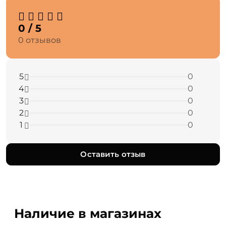
0 / 5
0 отзывов
5
0
4
0
3
0
2
0
1
0
Оставить отзыв
Наличие в магазинах