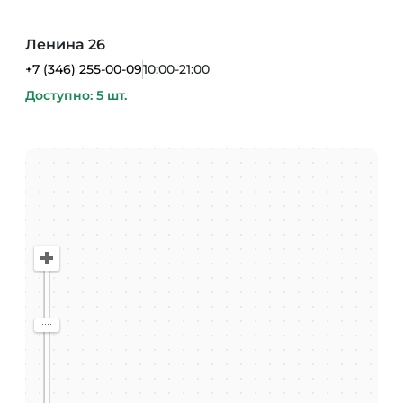
Ленина 26
+7 (346) 255-00-09
10:00-21:00
Доступно: 5 шт.