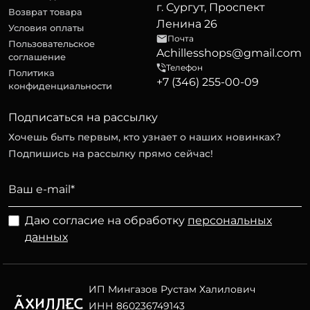
г. Сургут, Проспект
Возврат товара
Ленина 26
Условия оплаты
Почта
Пользовательское
Achillesshops@gmail.com
соглашение
Телефон
Политика
+7 (346) 255-00-09
конфиденциальности
Подписаться на рассылку
Хочешь быть первым, кто узнает о наших новинках?
Подпишись на рассылку прямо сейчас!
Даю согласие на обработку
персональных
данных
ИП Мингазов Рустам Халилович
ИНН 860236749143