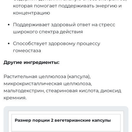
которая помогает поддерживать энергию и
концентрацию
Поддерживает здоровый ответ на стресс
широкого спектра действия
Способствует здоровому процессу
гомеостаза
Другие ингредиенты:
Растительная целлюлоза (капсула),
микрокристаллическая целлюлоза,
мальтодекстрин, стеариновая кислота, диоксид
кремния.
Размер порции 2 вегетарианские капсулы