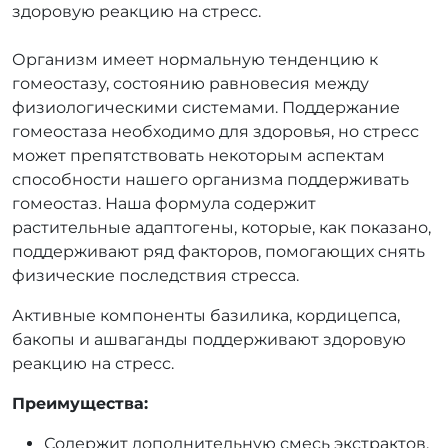
здоровую реакцию на стресс.
Организм имеет нормальную тенденцию к
гомеостазу, состоянию равновесия между
физиологическими системами. Поддержание
гомеостаза необходимо для здоровья, но стресс
может препятствовать некоторым аспектам
способности нашего организма поддерживать
гомеостаз. Наша формула содержит
растительные адаптогены, которые, как показано,
поддерживают ряд факторов, помогающих снять
физические последствия стресса.
Активные компоненты базилика, кордицепса,
бакопы и ашваганды поддерживают здоровую
реакцию на стресс.
Преимущества:
Содержит дополнительную смесь экстрактов,