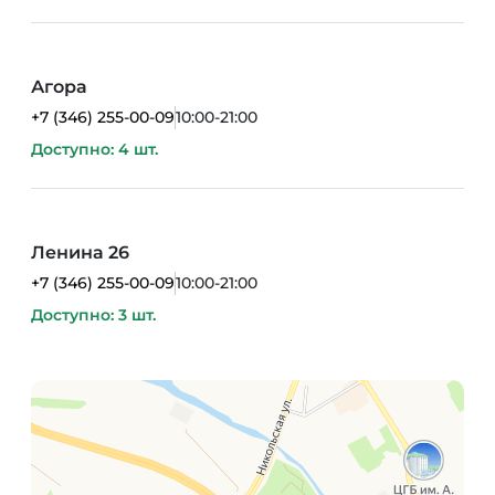
Агора
+7 (346) 255-00-09
10:00-21:00
Доступно: 4 шт.
Ленина 26
+7 (346) 255-00-09
10:00-21:00
Доступно: 3 шт.