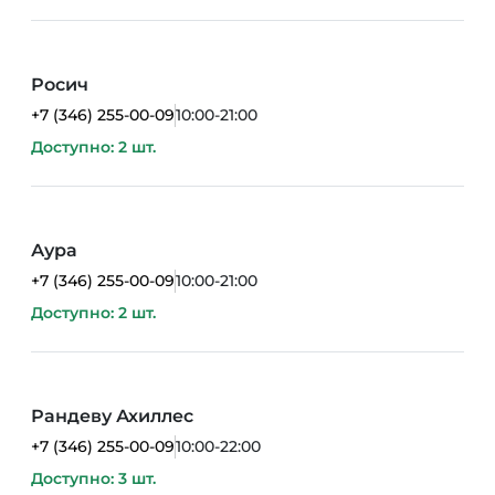
Росич
+7 (346) 255-00-09
10:00-21:00
Доступно: 2 шт.
Аура
+7 (346) 255-00-09
10:00-21:00
Доступно: 2 шт.
Рандеву Ахиллес
+7 (346) 255-00-09
10:00-22:00
Доступно: 3 шт.