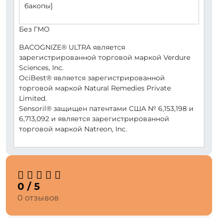
бакопы]
Без ГМО
BACOGNIZE® ULTRA является
зарегистрированной торговой маркой Verdure
Sciences, Inc.
OciBest® является зарегистрированной
торговой маркой Natural Remedies Private
Limited.
Sensoril® защищен патентами США № 6,153,198 и
6,713,092 и является зарегистрированной
торговой маркой Natreon, Inc.
0 / 5
0 отзывов