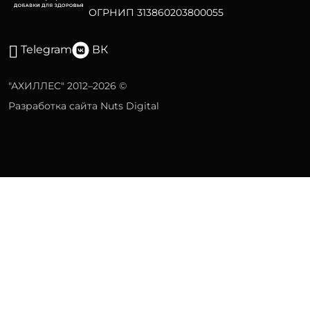
ОГРНИП 313860203800055
Telegram
ВК
"АХИЛЛЕС" 2012–2026 ©
Разработка сайта Nuts Digital