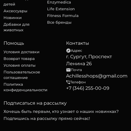
Enzymedica
детей
Life Extension
Аксессуары
Fitness Formula
Новинки
Все бренды
Добавки для
животных
Помощь
Контакты
Адрес
Условия доставки
г. Сургут, Проспект
Возврат товара
Ленина 26
Условия оплаты
Почта
Пользовательское
Achillesshops@gmail.com
соглашение
Телефон
Политика
+7 (346) 255-00-09
конфиденциальности
Подписаться на рассылку
Хочешь быть первым, кто узнает о наших новинках?
Подпишись на рассылку прямо сейчас!