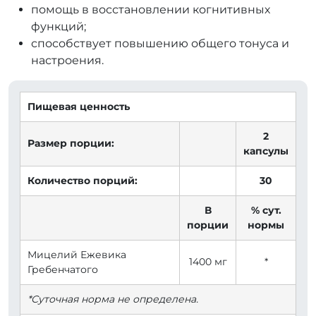
помощь в восстановлении когнитивных
функций;
способствует повышению общего тонуса и
настроения.
Пищевая ценность
2
Размер порции:
капсулы
Количество порций:
30
В
% сут.
порции
нормы
Мицелий Ежевика
1400 мг
*
Гребенчатого
*Суточная норма не определена.