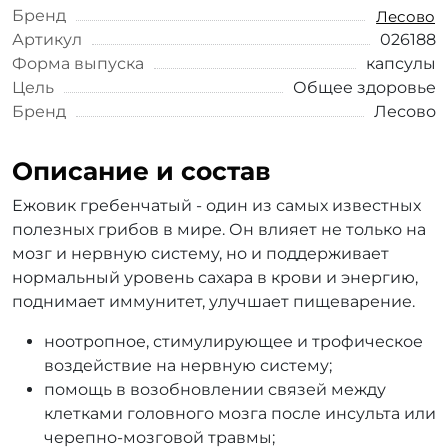
Бренд
Лесово
Артикул
026188
Форма выпуска
капсулы
Цель
Общее здоровье
Бренд
Лесово
Описание и состав
Ежовик гребенчатый - один из самых известных
полезных грибов в мире. Он влияет не только на
мозг и нервную систему, но и поддерживает
нормальный уровень сахара в крови и энергию,
поднимает иммунитет, улучшает пищеварение.
ноотропное, стимулирующее и трофическое
воздействие на нервную систему;
помощь в возобновлении связей между
клетками головного мозга после инсульта или
черепно-мозговой травмы;