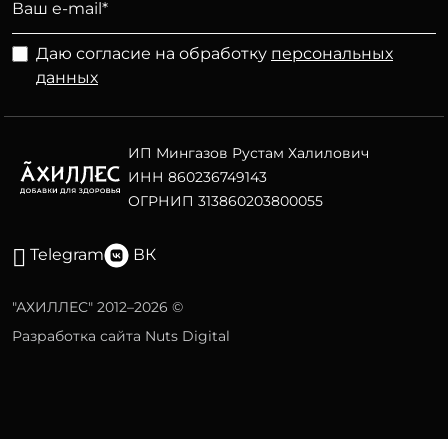
Даю согласие на обработку
персональных
данных
ИП Мингазов Рустам Халилович
ИНН 860236749143
ОГРНИП 313860203800055
Telegram
ВК
"АХИЛЛЕС" 2012–2026 ©
Разработка сайта Nuts Digital