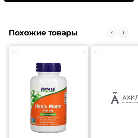
Похожие товары
0
0