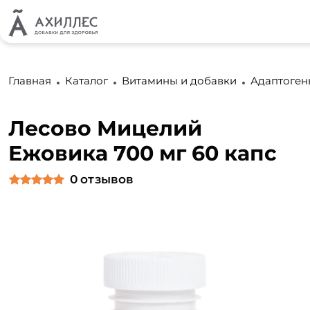
Главная
Каталог
Витамины и добавки
Адаптоген
Лесово Мицелий
Ежовика 700 мг 60 капс
0
отзывов