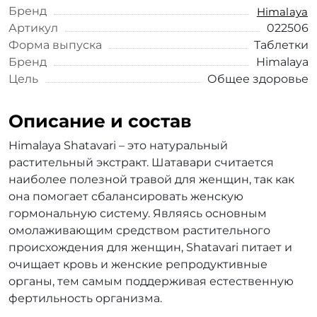
Бренд
Himalaya
Артикул
022506
Форма выпуска
Таблетки
Бренд
Himalaya
Цель
Общее здоровье
Описание и состав
Himalaya Shatavari – это натуральный
растительный экстракт. Шатавари считается
наиболее полезной травой для женщин, так как
она помогает сбалансировать женскую
гормональную систему. Являясь основным
омолаживающим средством растительного
происхождения для женщин, Shatavari питает и
очищает кровь и женские репродуктивные
органы, тем самым поддерживая естественную
фертильность организма.