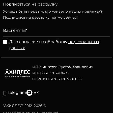
Подписаться на рассылку
Хочешь быть первым, кто узнает о наших новинках?
Подпишись на рассылку прямо сейчас!
Даю согласие на обработку
персональных
данных
ИП Мингазов Рустам Халилович
ИНН 860236749143
ОГРНИП 313860203800055
Telegram
ВК
"АХИЛЛЕС" 2012–2026 ©