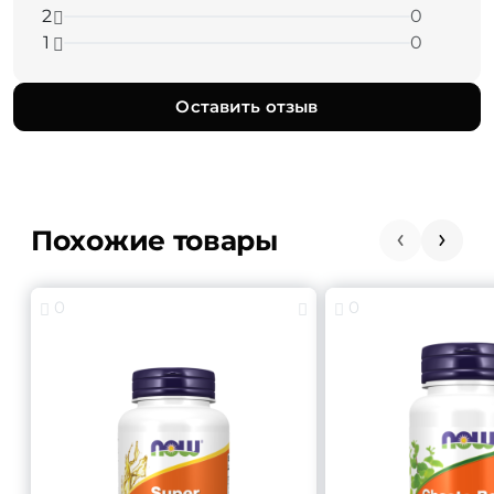
2
0
1
0
Оставить отзыв
Похожие товары
0
0