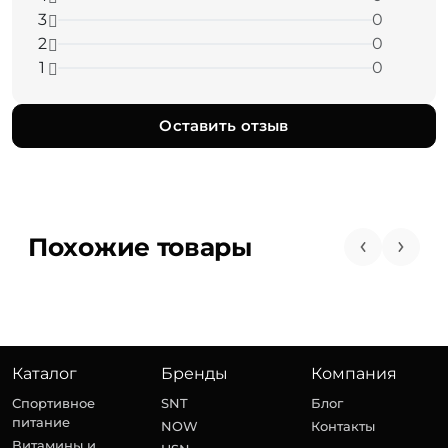
3
0
2
0
1
0
Оставить отзыв
Похожие товары
Каталог
Бренды
Компания
Спортивное
SNT
Блог
питание
NOW
Контакты
Витамины и