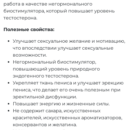
работа в качестве негормонального
биостимулятора, который повышает уровень
тестостерона.
Полезные свойства:
Улучшает сексуальное желание и мотивацию,
что впоследствии улучшает сексуальные
возможности.
Негормональный биостимулятор,
повышающий уровень природного
эндогенного тестостерона.
Укрепляет ткань пениса и улучшает эрекцию
пениса, что делает его очень полезным при
эректильной дисфункции.
Повышает энергию и жизненные силы.
Не содержит сахара, искусственных
красителей, искусственных ароматизаторов,
консервантов и желатина.