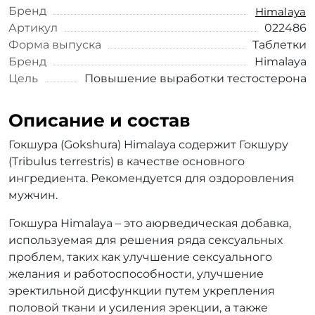
Бренд
Himalaya
Артикул
022486
Форма выпуска
Таблетки
Бренд
Himalaya
Цель
Повышение выработки тестостерона
Описание и состав
Гокшура (Gokshura) Himalaya содержит Гокшуру
(Tribulus terrestris) в качестве основного
ингредиента. Рекомендуется для оздоровления
мужчин.
Гокшура Himalaya – это аюрведическая добавка,
используемая для решения ряда сексуальных
проблем, таких как улучшение сексуального
желания и работоспособности, улучшение
эректильной дисфункции путем укрепления
половой ткани и усиления эрекции, а также