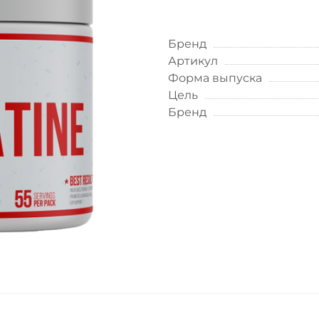
Бренд
Артикул
Форма выпуска
Цель
Бренд