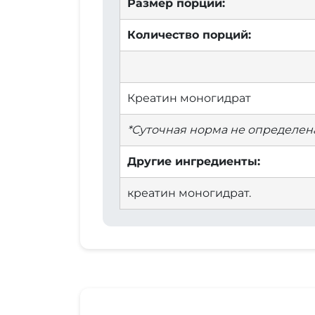
Размер порции:
Количество порций:
Креатин моногидрат
*Суточная норма не определена
Другие ингредиенты:
креатин моногидрат.