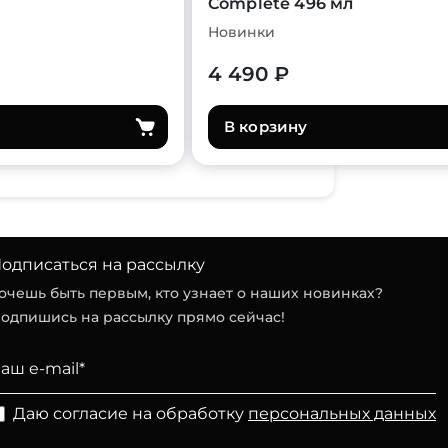
Complete 496 мл
Новинки
4 490 ₽
В корзину
одписаться на рассылку
очешь быть первым, кто узнает о наших новинках?
одпишись на рассылку прямо сейчас!
Даю согласие на обработку
персональных данных