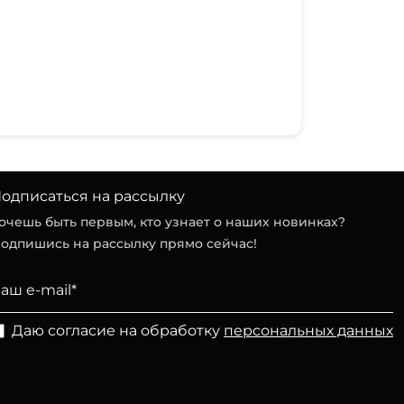
одписаться на рассылку
очешь быть первым, кто узнает о наших новинках?
одпишись на рассылку прямо сейчас!
Даю согласие на обработку
персональных данных