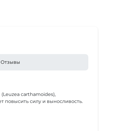
Отзывы
Leuzea carthamoides),
т повысить силу и выносливость.