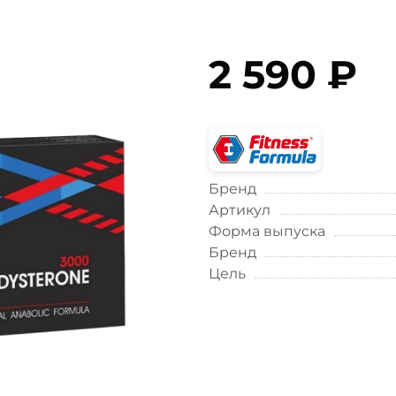
2 590 ₽
Бренд
Артикул
Форма выпуска
Бренд
Цель