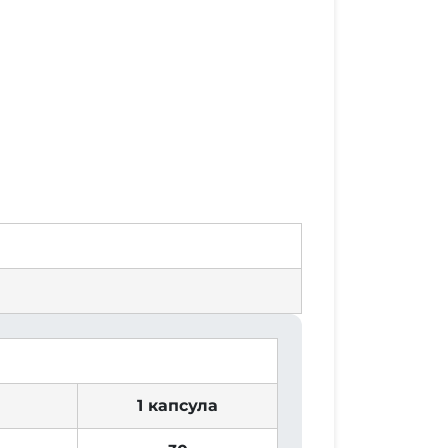
1 капсула