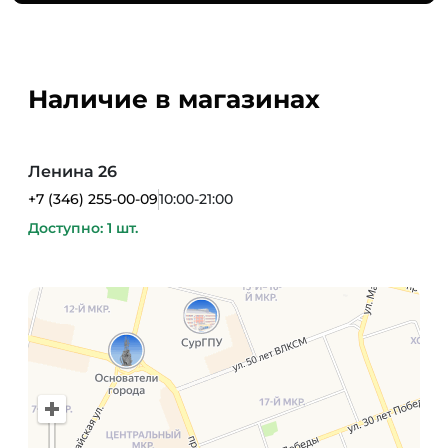
Наличие в магазинах
Ленина 26
+7 (346) 255-00-09
10:00-21:00
Доступно: 1 шт.