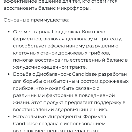
эффективное решение для тех, кто стремится
восстановить баланс микрофлоры.
Основные преимущества:
Ферментарная Поддержка: Комплекс
ферментов, включая целлюлазу и протеазу,
способствует эффективному разрушению
клеточных стенок дрожжевых грибков,
помогая восстановить естественный баланс в
желудочно-кишечном тракте.
Борьба с Дисбалансом: Candidase разработан
для борьбы с избыточным ростом дрожжевых
грибков, что может быть связано с
различными факторами в повседневной
жизни. Этот продукт предлагает поддержку в
восстановлении здоровья кишечника.
Натуральные Ингредиенты: Формула
Candidase создана с использованием
высококачественных натуральных