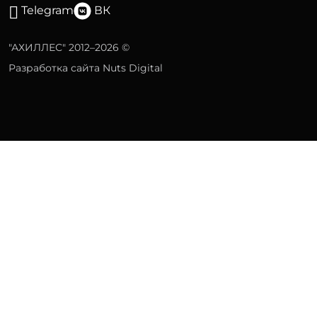
Telegram
ВК
"АХИЛЛЕС" 2012–2026 ©
Разработка сайта Nuts Digital