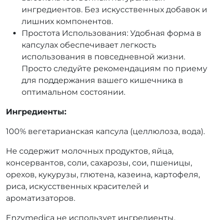
ингредиентов. Без искусственных добавок и
лишних компонентов.
Простота Использования: Удобная форма в
капсулах обеспечивает легкость
использования в повседневной жизни.
Просто следуйте рекомендациям по приему
для поддержания вашего кишечника в
оптимальном состоянии.
Ингредиенты:
100% вегетарианская капсула (целлюлоза, вода).
Не содержит молочных продуктов, яйца,
консервантов, соли, сахарозы, сои, пшеницы,
орехов, кукурузы, глютена, казеина, картофеля,
риса, искусственных красителей и
ароматизаторов.
Enzymedica не использует ингредиенты,