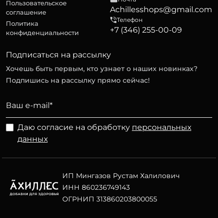
Пользовательское
Achillesshops@gmail.com
соглашение
Телефон
Политика
+7 (346) 255-00-09
конфиденциальности
Подписаться на рассылку
Хочешь быть первым, кто узнает о наших новинках?
Подпишись на рассылку прямо сейчас!
Даю согласие на обработку
персональных
данных
ИП Мингазов Рустам Халилович
ИНН 860236749143
ОГРНИП 313860203800055