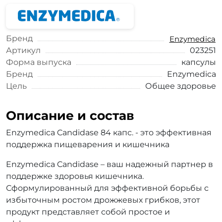
Бренд
Enzymedica
Артикул
023251
Форма выпуска
капсулы
Бренд
Enzymedica
Цель
Общее здоровье
Описание и состав
Enzymedica Candidase 84 капс. - это эффективная
поддержка пищеварения и кишечника
Enzymedica Candidase – ваш надежный партнер в
поддержке здоровья кишечника.
Сформулированный для эффективной борьбы с
избыточным ростом дрожжевых грибков, этот
продукт представляет собой простое и