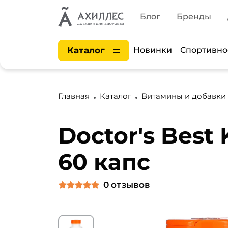
Блог
Бренды
Каталог
Новинки
Спортивно
Главная
Каталог
Витамины и добавки
Doctor's Best
60 капс
0
отзывов