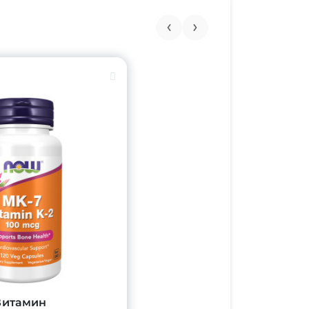
Витамин