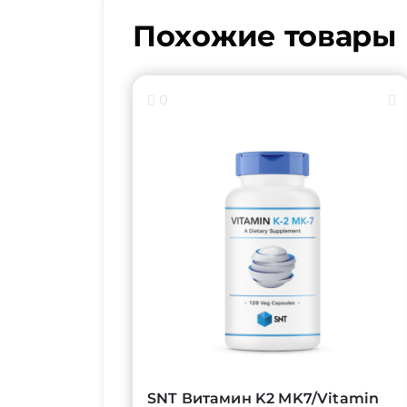
Похожие товары
0
SNT Витамин K2 MK7/Vitamin