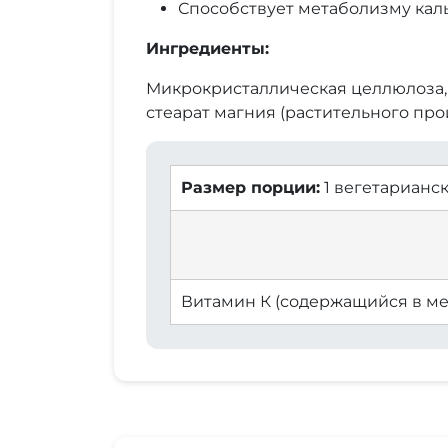
Способствует метаболизму кал
Ингредиенты:
Микрокристаллическая целлюлоза, 
стеарат магния (растительного про
Размер порции:
1 вегетарианск
Витамин К (содержащийся в ме