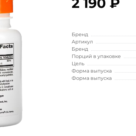
2 190 ₽
Бренд
Артикул
Бренд
Порций в упаковке
Цель
Форма выпуска
Форма выпуска