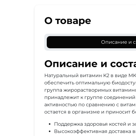
О товаре
Описание и с
Описание и сост
Натуральный витамин K2 в виде MK-
обеспечить оптимальную биодоступн
группа жирорастворимых витамино
принадлежит к группе соединений
активностью по сравнению с витами
остается в организме и приносит 
Поддержка здоровья костей и э
Высокоэффективная доставка в