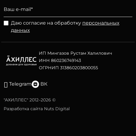
Даю согласие на обработку
персональных
данных
ИП Мингазов Рустам Халилович
ИНН 860236749143
ОГРНИП 313860203800055
Telegram
ВК
"АХИЛЛЕС" 2012–2026 ©
Разработка сайта Nuts Digital