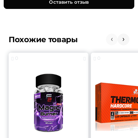
Оставить отзыв
Похожие товары
0
0