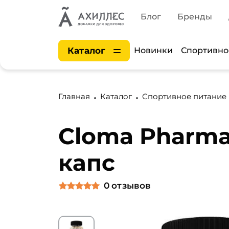
Блог
Бренды
Каталог
Новинки
Спортивно
Главная
Каталог
Спортивное питание
Cloma Pharma
капс
0
отзывов