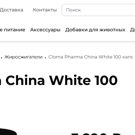
Доставка
Контакты
е питание
Аксессуары
Добавки для животных
Д
Жиросжигатели
Cloma Pharma China White 100 капс
 China White 100