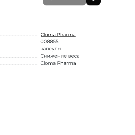
Cloma Pharma
008855
капсулы
Снижение веса
Cloma Pharma