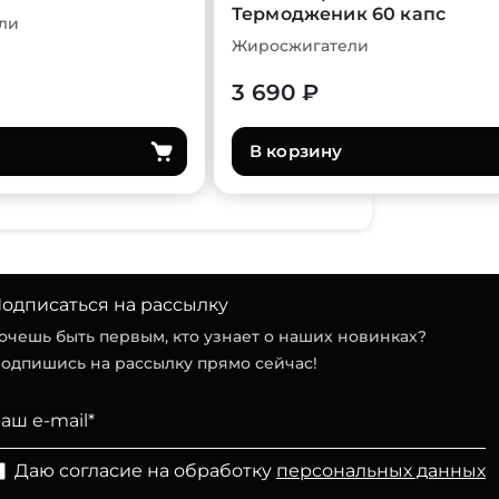
Термодженик 60 капс
ли
Жиросжигатели
3 690 ₽
В корзину
одписаться на рассылку
очешь быть первым, кто узнает о наших новинках?
одпишись на рассылку прямо сейчас!
Даю согласие на обработку
персональных данных