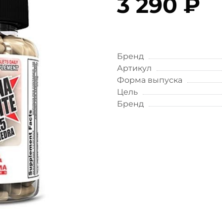
3 290 ₽
Бренд
Артикул
Форма выпуска
Цель
Бренд