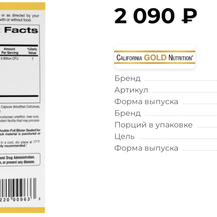
2 090 ₽
Бренд
Артикул
Форма выпуска
Бренд
Порций в упаковке
Цель
Форма выпуска