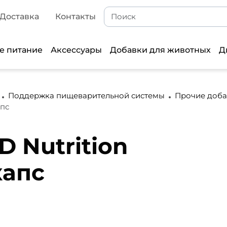
Доставка
Контакты
е питание
Аксессуары
Добавки для животных
Д
Поддержка пищеварительной системы
Прочие доба
апс
D Nutrition
капс