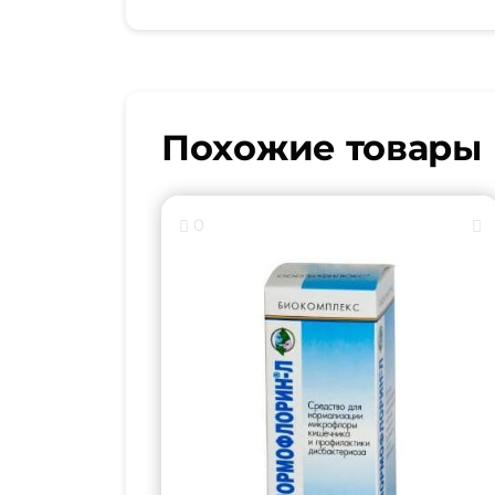
Похожие товары
0