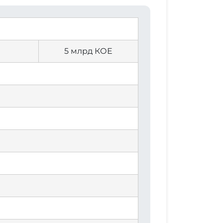
5 млрд КОЕ