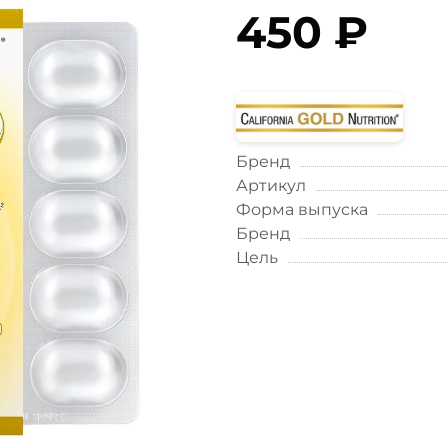
450 ₽
Бренд
Артикул
Форма выпуска
Бренд
Цель