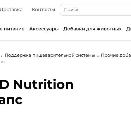
Доставка
Контакты
е питание
Аксессуары
Добавки для животных
Д
Поддержка пищеварительной системы
Прочие доба
пс
D Nutrition
капс