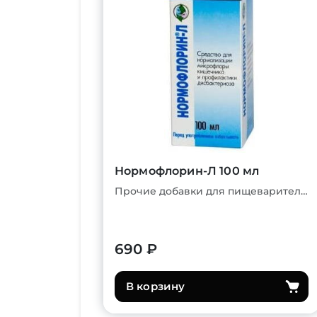
Нормофлорин-Л 100 мл
Прочие добавки для пищеварительной системы
690 ₽
В корзину