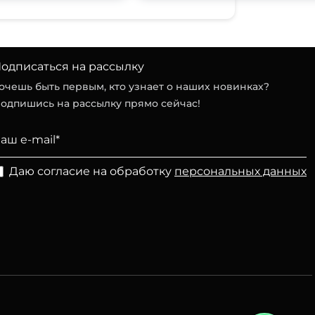
одписаться на рассылку
очешь быть первым, кто узнает о наших новинках?
одпишись на рассылку прямо сейчас!
Даю согласие на обработку
персональных данных