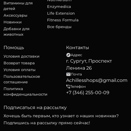
Витамины для
Enzymedica
детей
Life Extension
Аксессуары
Fitness Formula
Новинки
Все бренды
Добавки для
животных
Помощь
Контакты
Адрес
Условия доставки
г. Сургут, Проспект
Возврат товара
Ленина 26
Условия оплаты
Почта
Пользовательское
Achillesshops@gmail.com
соглашение
Телефон
Политика
+7 (346) 255-00-09
конфиденциальности
Подписаться на рассылку
Хочешь быть первым, кто узнает о наших новинках?
Подпишись на рассылку прямо сейчас!