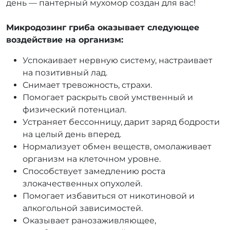
день — пантерный мухомор создан для вас!
Микродозинг гриба оказывает следующее
воздействие на организм:
Успокаивает нервную систему, настраивает
на позитивный лад.
Снимает тревожность, страхи.
Помогает раскрыть свой умственный и
физический потенциал.
Устраняет бессонницу, дарит заряд бодрости
на целый день вперед.
Нормализует обмен веществ, омолаживает
организм на клеточном уровне.
Способствует замедлению роста
злокачественных опухолей.
Помогает избавиться от никотиновой и
алкогольной зависимостей.
Оказывает ранозаживляющее,