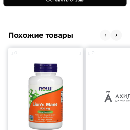
Похожие товары
0
0