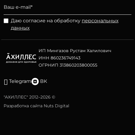
Даю согласие на обработку
персональных
данных
ИП Мингазов Рустам Халилович
ИНН 860236749143
ОГРНИП 313860203800055
Telegram
ВК
"АХИЛЛЕС" 2012–2026 ©
Разработка сайта Nuts Digital