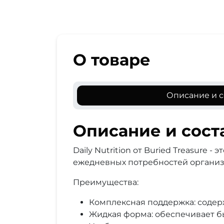
О товаре
Описание и с
Описание и сост
Daily Nutrition от Buried Treasure
ежедневных потребностей организм
Преимущества:
Комплексная поддержка: содер
Жидкая форма: обеспечивает б