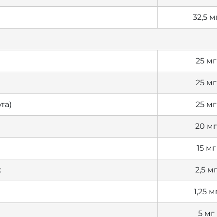
32,5 м
25 мг
25 мг
та)
25 мг
20 мг
15 мг
к
2,5 м
1,25 м
5 мг