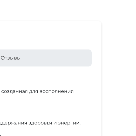
Отзывы
а, созданная для восполнения
ддержания здоровья и энергии.