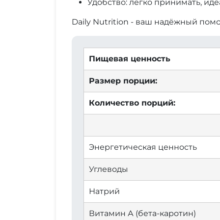
Удобство: легко принимать, иде
Daily Nutrition - ваш надёжный п
Пищевая ценность
Размер порции:
Количество порций:
Энергетическая ценность
Углеводы
Натрий
Витамин А (бета-каротин)