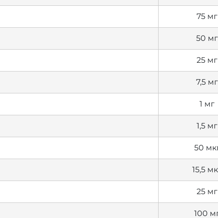
75 мг
50 мг
25 мг
7,5 мг
1 мг
1,5 мг
50 мк
15,5 м
25 мг
100 м