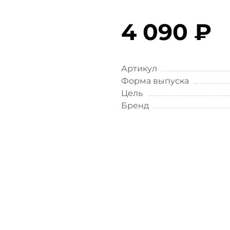
4 090 ₽
Артикул
Форма выпуска
Цель
Бренд