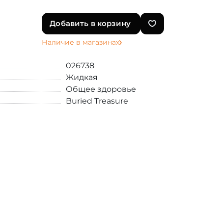
Добавить в корзину
Наличие в магазинах
026738
Жидкая
Общее здоровье
Buried Treasure