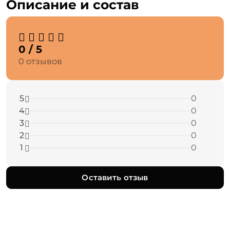
Описание и состав
0 / 5
0 отзывов
5
0
4
0
3
0
2
0
1
0
Оставить отзыв