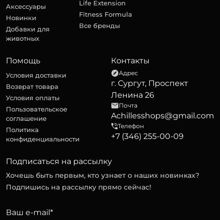
Life Extension
Аксессуары
Fitness Formula
Новинки
Все бренды
Добавки для
животных
Помощь
Контакты
Адрес
Условия доставки
г. Сургут, Проспект
Возврат товара
Ленина 26
Условия оплаты
Почта
Пользовательское
Achillesshops@gmail.com
соглашение
Телефон
Политика
+7 (346) 255-00-09
конфиденциальности
Подписаться на рассылку
Хочешь быть первым, кто узнает о наших новинках?
Подпишись на рассылку прямо сейчас!