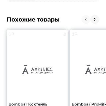
Похожие товары
0
0
Bombbar Коктейль
Bombbar ProMilk