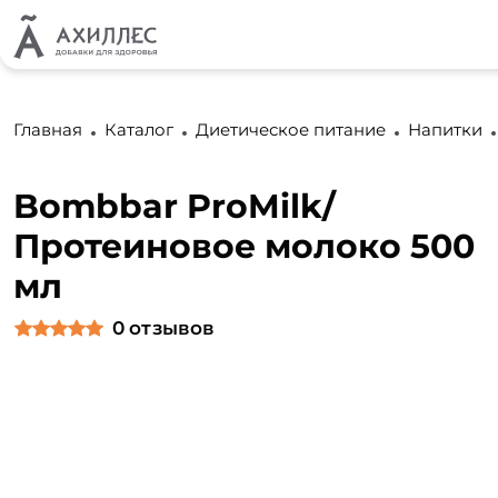
Главная
Каталог
Диетическое питание
Напитки
Bombbar ProMilk/
Протеиновое молоко 500
мл
0
отзывов