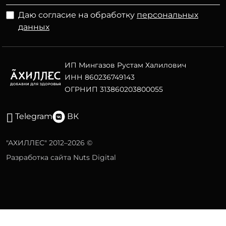
Даю согласие на обработку
персональных
данных
ИП Мингазов Рустам Халилович
ИНН 860236749143
ОГРНИП 313860203800055
Telegram
ВК
"АХИЛЛЕС" 2012–2026 ©
Разработка сайта Nuts Digital