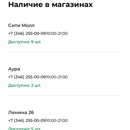
Наличие в магазинах
Сити Молл
+7 (346) 255-00-09
10:00-21:00
Доступно: 9 шт.
Аура
+7 (346) 255-00-09
10:00-21:00
Доступно: 2 шт.
Ленина 26
+7 (346) 255-00-09
10:00-21:00
Доступно: 5 шт.