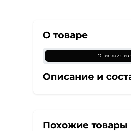
О товаре
Описание и с
Описание и сост
Похожие товары