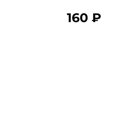
160 ₽