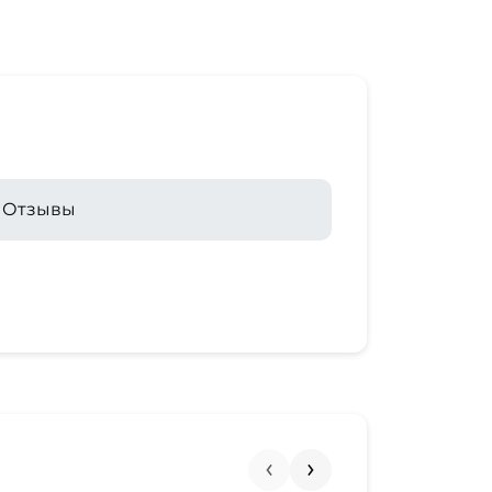
Отзывы