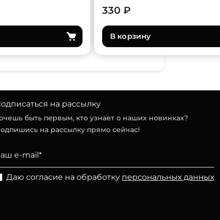
330 ₽
В корзину
одписаться на рассылку
очешь быть первым, кто узнает о наших новинках?
одпишись на рассылку прямо сейчас!
Даю согласие на обработку
персональных данных