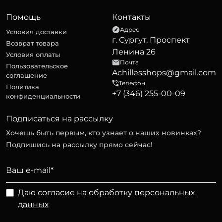
Помощь
Контакты
Адрес
Условия доставки
г. Сургут, Проспект
Возврат товара
Ленина 26
Условия оплаты
Почта
Пользовательское
Achillesshops@gmail.com
соглашение
Телефон
Политика
+7 (346) 255-00-09
конфиденциальности
Подписаться на рассылку
Хочешь быть первым, кто узнает о наших новинках?
Подпишись на рассылку прямо сейчас!
Даю согласие на обработку
персональных
данных