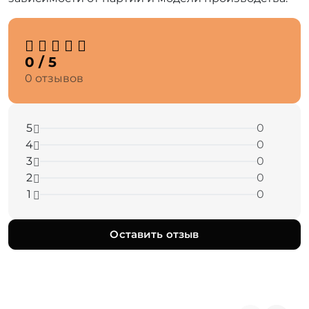
0 / 5
0 отзывов
5
0
4
0
3
0
2
0
1
0
Оставить отзыв