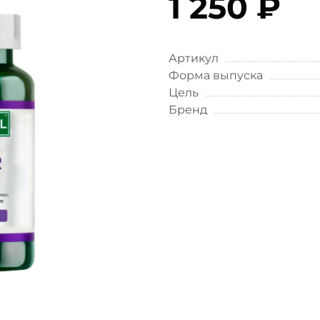
1 250 ₽
Артикул
Форма выпуска
Цель
Бренд