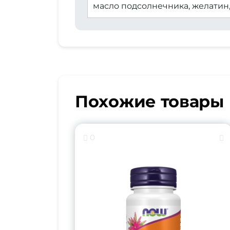
масло подсолнечника, желатин,
Похожие товары
0