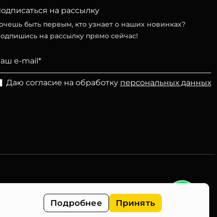
одписаться на рассылку
очешь быть первым, кто узнает о наших новинках?
одпишись на рассылку прямо сейчас!
Даю согласие на обработку
персональных данных
Подробнее
Принять