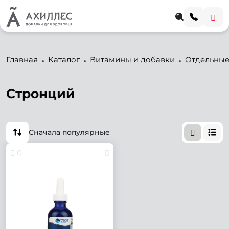
Главная
Каталог
Витамины и добавки
Отдельные
Стронций
Сначала популярные
0