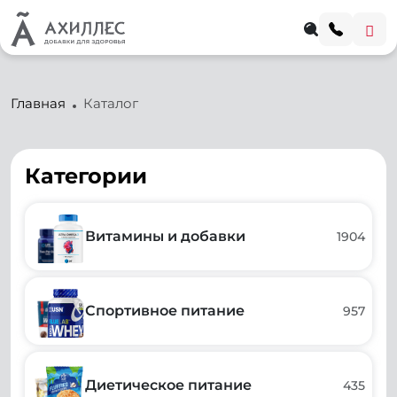
Главная
Каталог
Категории
Витамины и добавки
1904
Спортивное питание
957
Диетическое питание
435