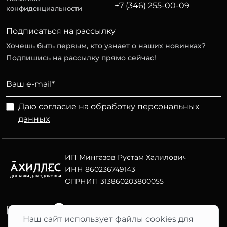
+7 (346) 255-00-09
конфиденциальности
Подписаться на рассылку
Хочешь быть первым, кто узнает о наших новинках?
Подпишись на рассылку прямо сейчас!
Даю согласие на обработку
персональных
данных
ИП Мингазов Рустам Халилович
ИНН 860236749143
ОГРНИП 313860203800055
Telegram
ВК
Наш сайт использует файлы cookies для