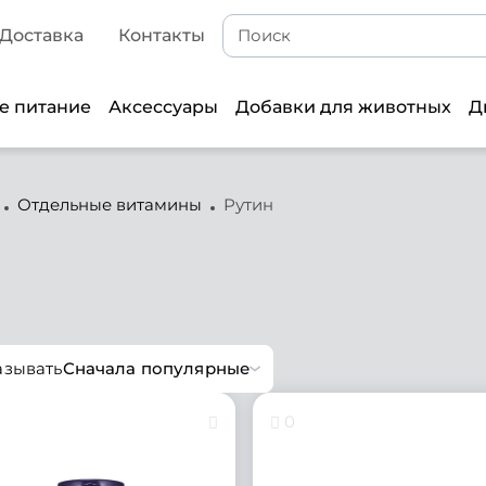
Доставка
Контакты
е питание
Аксессуары
Добавки для животных
Д
Отдельные витамины
Рутин
азывать
Сначала популярные
0