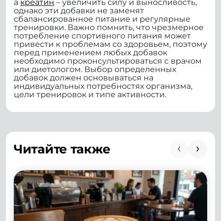
а
креатин
– увеличить силу и выносливость,
однако эти добавки не заменят
сбалансированное питание и регулярные
тренировки. Важно помнить, что чрезмерное
потребление спортивного питания может
привести к проблемам со здоровьем, поэтому
перед применением любых добавок
необходимо проконсультироваться с врачом
или диетологом. Выбор определенных
добавок должен основываться на
индивидуальных потребностях организма,
цели тренировок и типе активности.
Читайте также