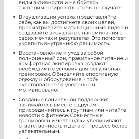
виды активности и не бойтесь
экспериментировать, чтобы не скучать.
Визуализация успеха: представляйте
себе, как вы достигнете своих целей,
просматривайте мотивационные видео и
создавайте визуальные напоминания о
своих мечтах и результатах. Это помогает
укрепить внутреннюю решимость.
Восстановление и уход за собой:
полноценный сон, правильное питание и
комфортная экипировка создают
необходимые условия для регулярных
тренировок. Обновляйте спортивную
одежду и оборудование, чтобы
чувствовать себя уверенно и
мотивировано.
Создание социальной поддержки:
занимайтесь вместе с другом,
присоединяйтесь к группам или читайте
новости о фитнесе. Совместные
тренировки и челленджи увеличивают
ответственность и делают процесс более
увлекательным.