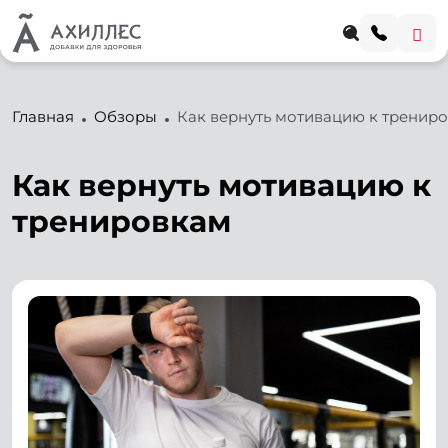
Главная
Обзоры
Как вернуть мотивацию к тренир
Как вернуть мотивацию к
тренировкам