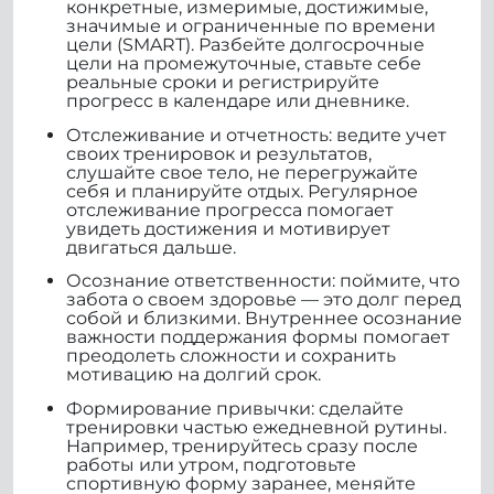
конкретные, измеримые, достижимые,
значимые и ограниченные по времени
цели (SMART). Разбейте долгосрочные
цели на промежуточные, ставьте себе
реальные сроки и регистрируйте
прогресс в календаре или дневнике.
Отслеживание и отчетность: ведите учет
своих тренировок и результатов,
слушайте свое тело, не перегружайте
себя и планируйте отдых. Регулярное
отслеживание прогресса помогает
увидеть достижения и мотивирует
двигаться дальше.
Осознание ответственности: поймите, что
забота о своем здоровье — это долг перед
собой и близкими. Внутреннее осознание
важности поддержания формы помогает
преодолеть сложности и сохранить
мотивацию на долгий срок.
Формирование привычки: сделайте
тренировки частью ежедневной рутины.
Например, тренируйтесь сразу после
работы или утром, подготовьте
спортивную форму заранее, меняйте