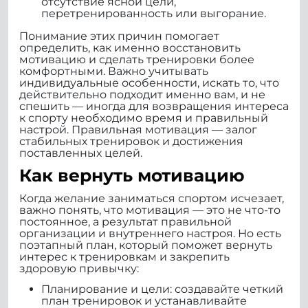
отсутствие ясной цели,
перетренированность или выгорание.
Понимание этих причин помогает
определить, как именно восстановить
мотивацию и сделать тренировки более
комфортными. Важно учитывать
индивидуальные особенности, искать то, что
действительно подходит именно вам, и не
спешить — иногда для возвращения интереса
к спорту необходимо время и правильный
настрой. Правильная мотивация — залог
стабильных тренировок и достижения
поставленных целей.
Как вернуть мотивацию
Когда желание заниматься спортом исчезает,
важно понять, что мотивация — это не что-то
постоянное, а результат правильной
организации и внутреннего настроя. Но есть
поэтапный план, который поможет вернуть
интерес к тренировкам и закрепить
здоровую привычку:
Планирование и цели: создавайте четкий
план тренировок и устанавливайте