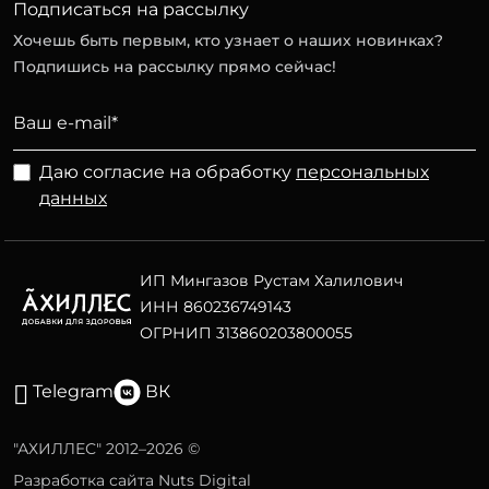
Подписаться на рассылку
Хочешь быть первым, кто узнает о наших новинках?
Подпишись на рассылку прямо сейчас!
Даю согласие на обработку
персональных
данных
ИП Мингазов Рустам Халилович
ИНН 860236749143
ОГРНИП 313860203800055
Telegram
ВК
"АХИЛЛЕС" 2012–2026 ©
Разработка сайта Nuts Digital