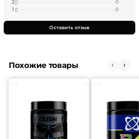
2
0
1
0
Оставить отзыв
Похожие товары
0
0