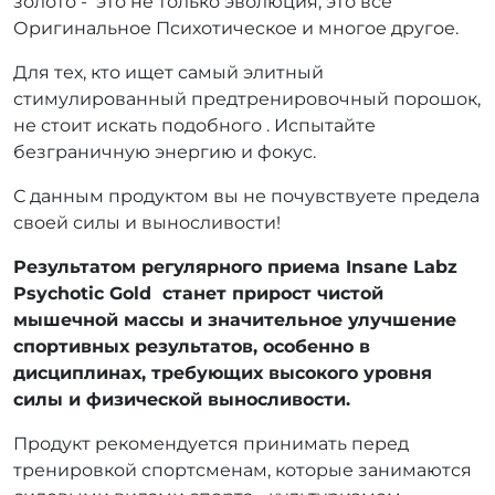
золото - это не только эволюция, это все
Оригинальное Психотическое и многое другое.
Для тех, кто ищет самый элитный
стимулированный предтренировочный порошок,
не стоит искать подобного . Испытайте
безграничную энергию и фокус.
С данным продуктом вы не почувствуете предела
своей силы и выносливости!
Результатом регулярного приема Insane Labz
Psychotic Gold станет прирост чистой
мышечной массы и значительное улучшение
спортивных результатов, особенно в
дисциплинах, требующих высокого уровня
силы и физической выносливости.
Продукт рекомендуется принимать перед
тренировкой спортсменам, которые занимаются