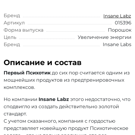
Бренд
Insane Labz
Артикул
015396
Форма выпуска
Порошок
Цель
Увеличение энергии
Бренд
Insane Labs
Описание и состав
Первый Психотик
до сих пор считается одним из
мощнейших продуктов из предтренировочных
комплексов.
Но компании
Insane Labz
этого недостаточно, что
сподвигло из создать действительно золотой
стандарт.
С учетом сказанного, компания с гордостью
представляет новейшую продукт Психотическое