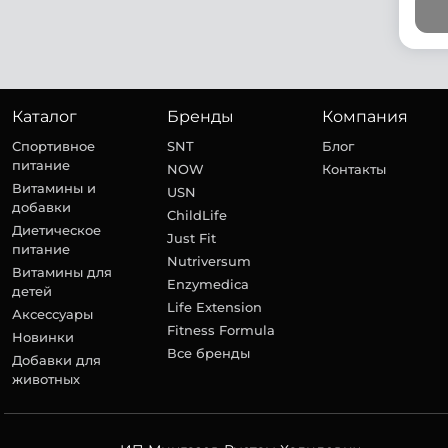
Каталог
Бренды
Компания
Спортивное
SNT
Блог
питание
NOW
Контакты
Витамины и
USN
добавки
ChildLife
Диетическое
Just Fit
питание
Nutriversum
Витамины для
Enzymedica
детей
Life Extension
Аксессуары
Fitness Formula
Новинки
Все бренды
Добавки для
животных