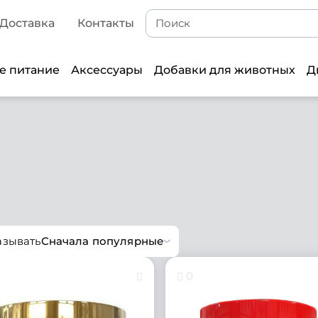
Доставка
Контакты
е питание
Аксессуары
Добавки для животных
Д
азывать
Сначала популярные
0