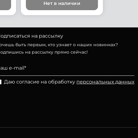
Нет в наличии
одписаться на рассылку
очешь быть первым, кто узнает о наших новинках?
одпишись на рассылку прямо сейчас!
Даю согласие на обработку
персональных данных