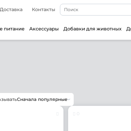
Доставка
Контакты
е питание
Аксессуары
Добавки для животных
Д
азывать
Сначала популярные
0