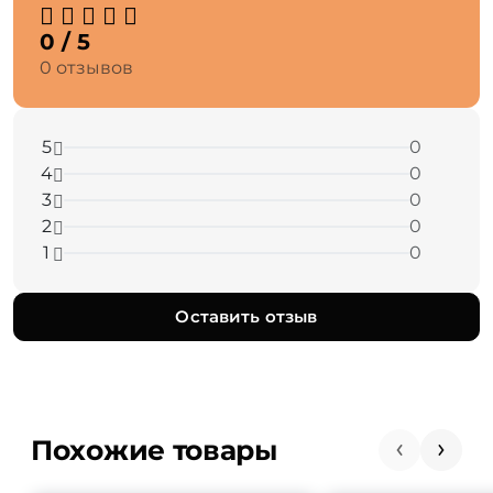
0 / 5
0 отзывов
5
0
4
0
3
0
2
0
1
0
Оставить отзыв
Похожие товары