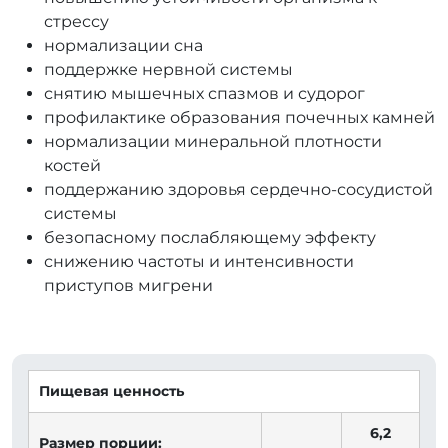
стрессу
нормализации сна
поддержке нервной системы
снятию мышечных спазмов и судорог
профилактике образования почечных камней
нормализации минеральной плотности
костей
поддержанию здоровья сердечно-сосудистой
системы
безопасному послабляющему эффекту
снижению частоты и интенсивности
приступов мигрени
⠀
Пищевая ценность
6,2
Размер порции: