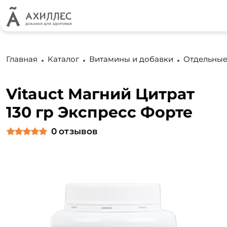
Главная
Каталог
Витамины и добавки
Отдельные
Vitauct Магний Цитрат
130 гр Экспресс Форте
0
отзывов