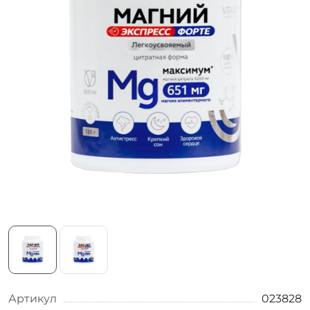
Артикул
023828