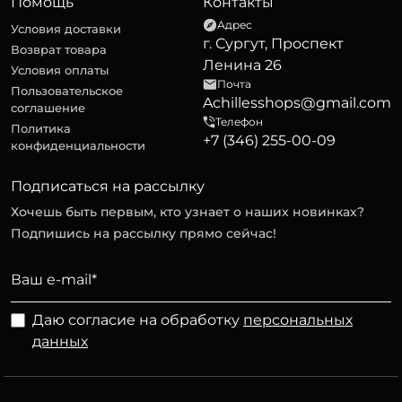
Помощь
Контакты
Адрес
Условия доставки
г. Сургут, Проспект
Возврат товара
Ленина 26
Условия оплаты
Почта
Пользовательское
Achillesshops@gmail.com
соглашение
Телефон
Политика
+7 (346) 255-00-09
конфиденциальности
Подписаться на рассылку
Хочешь быть первым, кто узнает о наших новинках?
Подпишись на рассылку прямо сейчас!
Даю согласие на обработку
персональных
данных