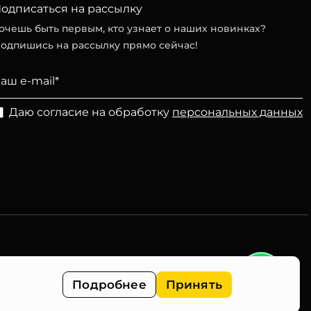
одписаться на рассылку
очешь быть первым, кто узнает о наших новинках?
одпишись на рассылку прямо сейчас!
Даю согласие на обработку
персональных данных
Подробнее
Принять
Разработка сайта Nuts Digital