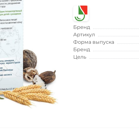
Бренд
Артикул
Форма выпуска
Бренд
Цель