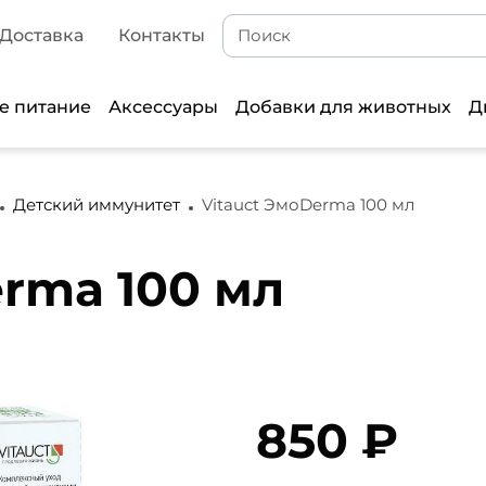
Доставка
Контакты
е питание
Аксессуары
Добавки для животных
Д
Детский иммунитет
Vitauct ЭмоDerma 100 мл
erma 100 мл
850 ₽