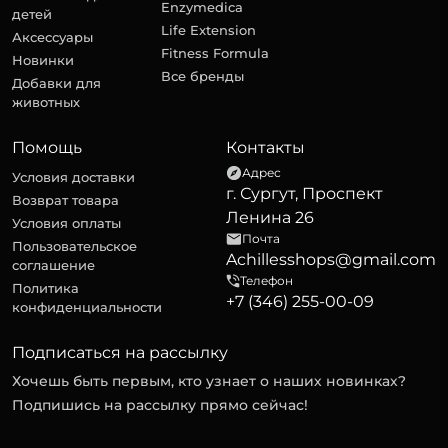
Enzymedica
детей
Life Extension
Аксессуары
Fitness Formula
Новинки
Все бренды
Добавки для
животных
Помощь
Контакты
Адрес
Условия доставки
г. Сургут, Проспект
Возврат товара
Ленина 26
Условия оплаты
Почта
Пользовательское
Achillesshops@gmail.com
соглашение
Телефон
Политика
+7 (346) 255-00-09
конфиденциальности
Подписаться на рассылку
Хочешь быть первым, кто узнает о наших новинках?
Подпишись на рассылку прямо сейчас!