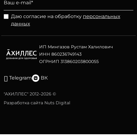
Даю согласие на обработку
персональных
данных
ИП Мингазов Рустам Халилович
ИНН 860236749143
ОГРНИП 313860203800055
Telegram
ВК
"АХИЛЛЕС" 2012–2026 ©
Разработка сайта Nuts Digital