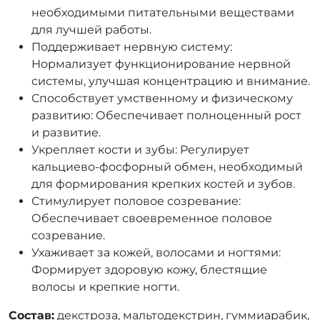
необходимыми питательными веществами
для лучшей работы.
Поддерживает нервную систему:
Нормализует функционирование нервной
системы, улучшая концентрацию и внимание.
Способствует умственному и физическому
развитию: Обеспечивает полноценный рост
и развитие.
Укрепляет кости и зубы: Регулирует
кальциево-фосфорный обмен, необходимый
для формирования крепких костей и зубов.
Стимулирует половое созревание:
Обеспечивает своевременное половое
созревание.
Ухаживает за кожей, волосами и ногтями:
Формирует здоровую кожу, блестящие
волосы и крепкие ногти.
Состав:
декстроза, мальтодекстрин, гуммиарабик,