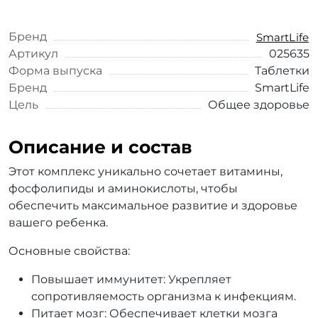
Бренд
SmartLife
Артикул
025635
Форма выпуска
Таблетки
Бренд
SmartLife
Цель
Общее здоровье
Описание и состав
Этот комплекс уникально сочетает витамины,
фосфолипиды и аминокислоты, чтобы
обеспечить максимальное развитие и здоровье
вашего ребенка.
Основные свойства:
Повышает иммунитет: Укрепляет
сопротивляемость организма к инфекциям.
Питает мозг: Обеспечивает клетки мозга