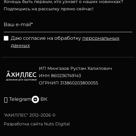
Хочешь быть первым, кто узнает о наших новинках?
Подпишись на рассылку прямо сейчас!
Даю согласие на обработку
персональных
данных
ИП Мингазов Рустам Халилович
ИНН 860236749143
ОГРНИП 313860203800055
Telegram
ВК
"АХИЛЛЕС" 2012–2026 ©
Разработка сайта Nuts Digital