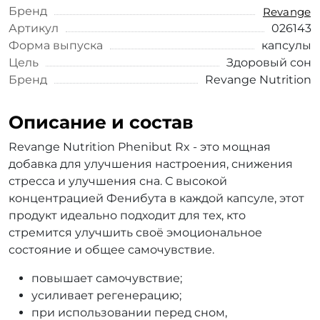
Бренд
Revange
Артикул
026143
Форма выпуска
капсулы
Цель
Здоровый сон
Бренд
Revange Nutrition
Описание и состав
Revange Nutrition Phenibut Rx - это мощная
добавка для улучшения настроения, снижения
стресса и улучшения сна. С высокой
концентрацией Фенибута в каждой капсуле, этот
продукт идеально подходит для тех, кто
стремится улучшить своё эмоциональное
состояние и общее самочувствие.
повышает самочувствие;
усиливает регенерацию;
при использовании перед сном,