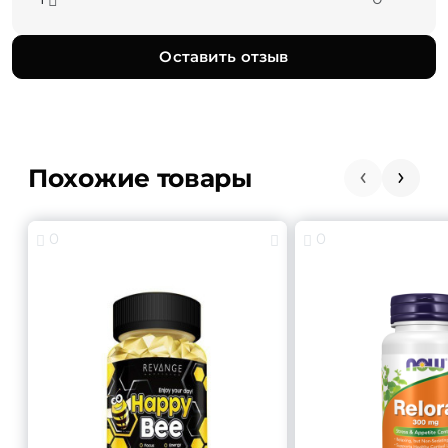
Оставить отзыв
Похожие товары
0
0