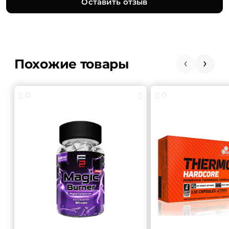
Оставить отзыв
Похожие товары
0
0