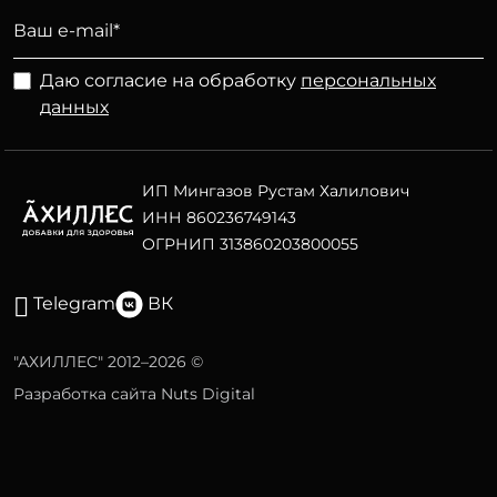
Даю согласие на обработку
персональных
данных
ИП Мингазов Рустам Халилович
ИНН 860236749143
ОГРНИП 313860203800055
Telegram
ВК
"АХИЛЛЕС" 2012–2026 ©
Разработка сайта Nuts Digital