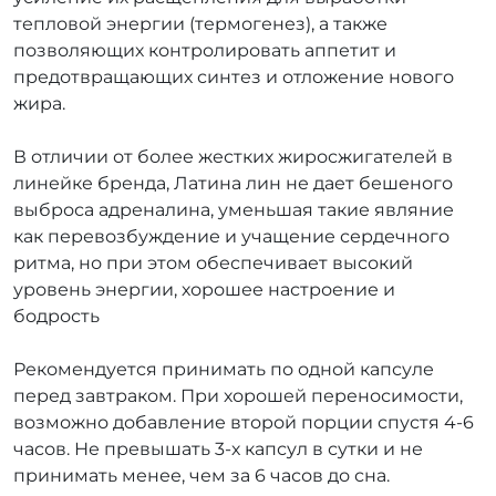
тепловой энергии (термогенез), а также
позволяющих контролировать аппетит и
предотвращающих синтез и отложение нового
жира.
В отличии от более жестких жиросжигателей в
линейке бренда, Латина лин не дает бешеного
выброса адреналина, уменьшая такие являние
как перевозбуждение и учащение сердечного
ритма, но при этом обеспечивает высокий
уровень энергии, хорошее настроение и
бодрость
Рекомендуется принимать по одной капсуле
перед завтраком. При хорошей переносимости,
возможно добавление второй порции спустя 4-6
часов. Не превышать 3-х капсул в сутки и не
принимать менее, чем за 6 часов до сна.