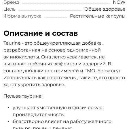
Бренд
NOW
Цель
Общее здоровье
Форма выпуска
Растительные капсулы
Описание и состав
Taurine - это общеукрепляющая добавка,
разработанная на основе одноименной
аминокислоты. Она легко усваивается, не
вызывает побочных эффектов и аллергий. В
составе добавки нет примесей и ГМО. Ее смогут
использовать как спортсмены, так и те, кто просто
хочет укрепить здоровье.
Польза таурина:
улучшает умственную и физическую
производительность;
благотворно влияет на работу желчного
пузыря, почек и печени;