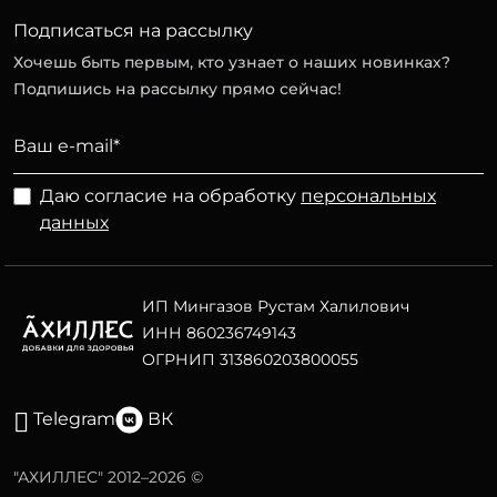
Подписаться на рассылку
Хочешь быть первым, кто узнает о наших новинках?
Подпишись на рассылку прямо сейчас!
Даю согласие на обработку
персональных
данных
ИП Мингазов Рустам Халилович
ИНН 860236749143
ОГРНИП 313860203800055
Telegram
ВК
"АХИЛЛЕС" 2012–2026 ©