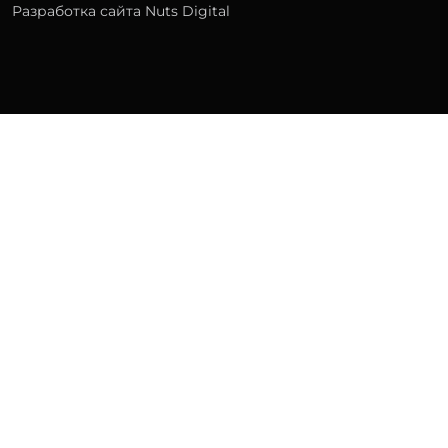
Разработка сайта Nuts Digital