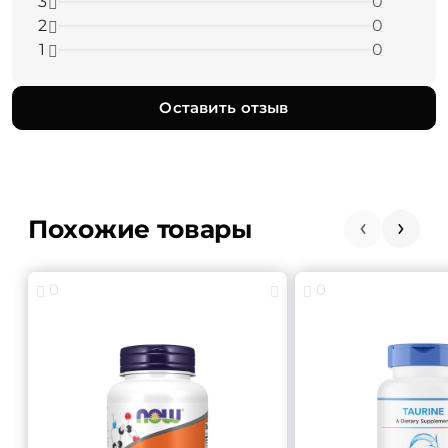
3
0
2
0
1
0
Оставить отзыв
Похожие товары
0
0