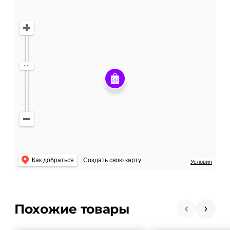
Как добраться
Создать свою карту
Условия
Похожие товары