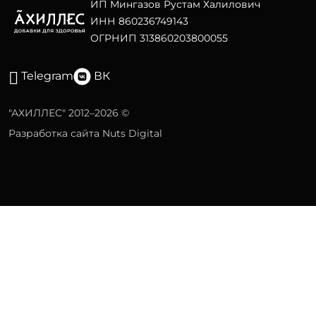
ИП Мингазов Рустам Халилович
ИНН 860236749143
ОГРНИП 313860203800055
Telegram
ВК
"АХИЛЛЕС" 2012–2026 ©
Разработка сайта Nuts Digital