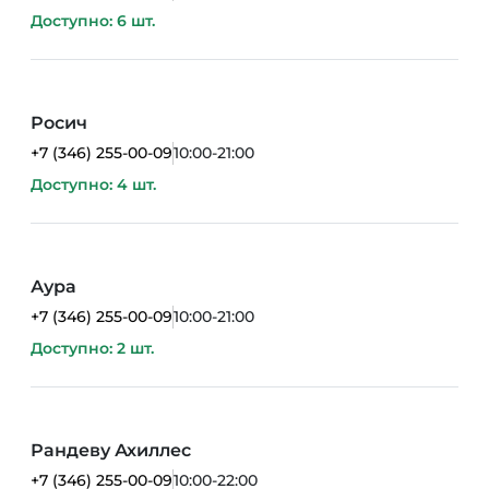
Доступно: 6 шт.
Росич
+7 (346) 255-00-09
10:00-21:00
Доступно: 4 шт.
Аура
+7 (346) 255-00-09
10:00-21:00
Доступно: 2 шт.
Рандеву Ахиллес
+7 (346) 255-00-09
10:00-22:00