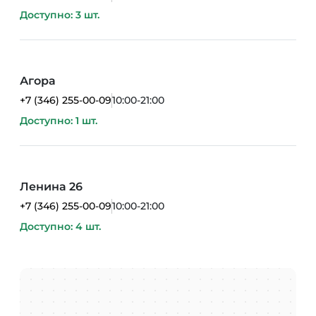
Доступно: 3 шт.
Агора
+7 (346) 255-00-09
10:00-21:00
Доступно: 1 шт.
Ленина 26
+7 (346) 255-00-09
10:00-21:00
Доступно: 4 шт.