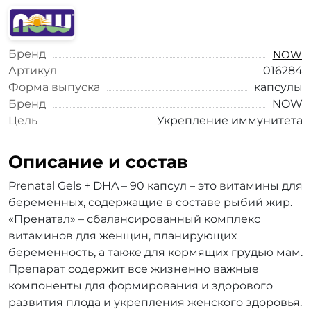
Бренд
NOW
Артикул
016284
Форма выпуска
капсулы
Бренд
NOW
Цель
Укрепление иммунитета
Описание и состав
Prenatal Gels + DHA – 90 капсул – это витамины для
беременных, содержащие в составе рыбий жир.
«Пренатал» – сбалансированный комплекс
витаминов для женщин, планирующих
беременность, а также для кормящих грудью мам.
Препарат содержит все жизненно важные
компоненты для формирования и здорового
развития плода и укрепления женского здоровья.