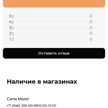
5
0
4
0
3
0
2
0
1
0
Оставить отзыв
Наличие в магазинах
Сити Молл
+7 (346) 255-00-09
10:00-21:00