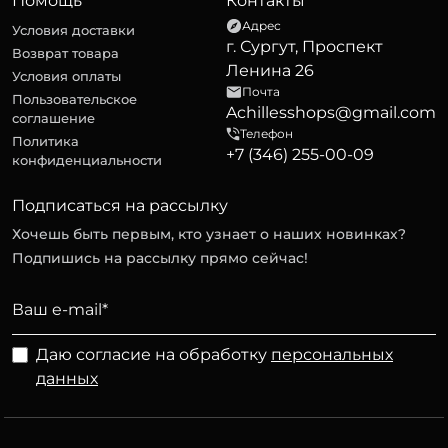
Помощь
Контакты
Адрес
Условия доставки
г. Сургут, Проспект
Возврат товара
Ленина 26
Условия оплаты
Почта
Пользовательское
Achillesshops@gmail.com
соглашение
Телефон
Политика
+7 (346) 255-00-09
конфиденциальности
Подписаться на рассылку
Хочешь быть первым, кто узнает о наших новинках?
Подпишись на рассылку прямо сейчас!
Даю согласие на обработку
персональных
данных