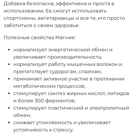
Добавка безопасна, эффективна и проста в
использовании. Ее смогут использовать
спортсмены, вегетарианцы и все те, кто просто
заботиться о своем здоровье.
Полезные свойства Магния:
нормализует энергетический обмен и
увеличивает производительность;
нормализует работу мышечных волокон и
препятствует судорогам, спазмам;
принимает активное участие в протекании
метаболических процессов;
стимулирует синтез жирных кислот, липидов
и более 300 ферментов;
стимулирует пластический и электролитный
обмен;
снижает утомляемость и увеличивает
устойчивость к стрессу.