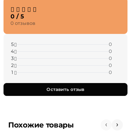
0 / 5
0 отзывов
5
0
4
0
3
0
2
0
1
0
Оставить отзыв
Похожие товары