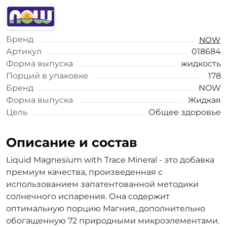
Бренд
NOW
Артикул
018684
Форма выпуска
жидкость
Порций в упаковке
178
Бренд
NOW
Форма выпуска
Жидкая
Цель
Общее здоровье
Описание и состав
Liquid Magnesium with Trace Mineral - это добавка
премиум качества, произведенная с
использованием запатентованной методики
солнечного испарения. Она содержит
оптимальную порцию Магния, дополнительно
обогащенную 72 природными микроэлементами.