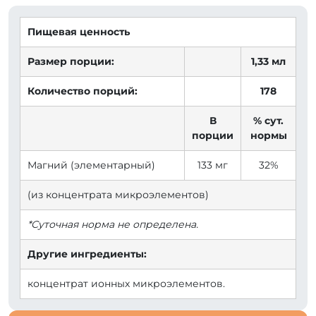
Пищевая ценность
Размер порции:
1,33 мл
Количество порций:
178
В
% сут.
порции
нормы
Магний (элементарный)
133 мг
32%
(из концентрата микроэлементов)
*Суточная норма не определена.
Другие ингредиенты:
концентрат ионных микроэлементов.