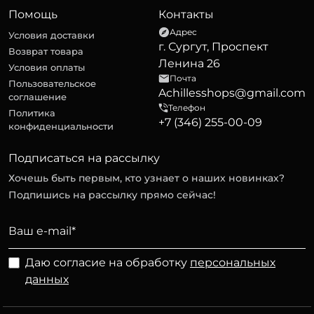
Помощь
Контакты
Адрес
Условия доставки
г. Сургут, Проспект
Возврат товара
Ленина 26
Условия оплаты
Почта
Пользовательское
Achillesshops@gmail.com
соглашение
Телефон
Политика
+7 (346) 255-00-09
конфиденциальности
Подписаться на рассылку
Хочешь быть первым, кто узнает о наших новинках?
Подпишись на рассылку прямо сейчас!
Даю согласие на обработку
персональных
данных