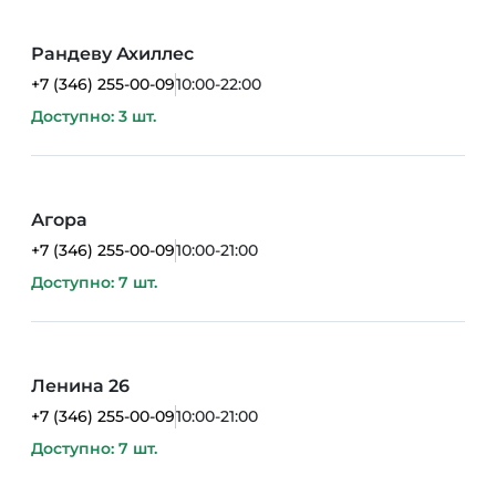
Рандеву Ахиллес
+7 (346) 255-00-09
10:00-22:00
Доступно: 3 шт.
Агора
+7 (346) 255-00-09
10:00-21:00
Доступно: 7 шт.
Ленина 26
+7 (346) 255-00-09
10:00-21:00
Доступно: 7 шт.