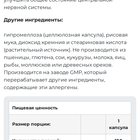
нервной системы.
Другие ингредиенты:
гипромеллоза (целлюлозная капсула), рисовая
мука, диоксид кремния и стеариновая кислота
(растительный источник). Не производится из
пшеницы, глютена, сои, кукурузы, молока, яиц,
рыбы, моллюсков или древесных орехов.
Производится на заводе GMP, который
перерабатывает другие ингредиенты,
содержащие эти аллергены.
Пищевая ценность
1
Размер порции:
капсула