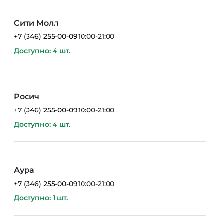
Сити Молл
+7 (346) 255-00-09
10:00-21:00
Доступно: 4 шт.
Росич
+7 (346) 255-00-09
10:00-21:00
Доступно: 4 шт.
Аура
+7 (346) 255-00-09
10:00-21:00
Доступно: 1 шт.