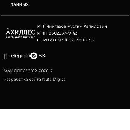
данных
ИП Мингазов Рустам Халилович
ИНН 860236749143
ОГРНИП 313860203800055
Telegram
ВК
"АХИЛЛЕС" 2012–2026 ©
Разработка сайта Nuts Digital