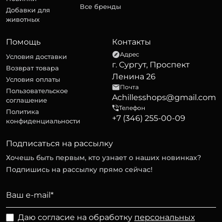
Все бренды
Добавки для
животных
Помощь
Контакты
Адрес
Условия доставки
г. Сургут, Проспект
Возврат товара
Ленина 26
Условия оплаты
Почта
Пользовательское
Achillesshops@gmail.com
соглашение
Телефон
Политика
+7 (346) 255-00-09
конфиденциальности
Подписаться на рассылку
Хочешь быть первым, кто узнает о наших новинках?
Подпишись на рассылку прямо сейчас!
Даю согласие на обработку
персональных