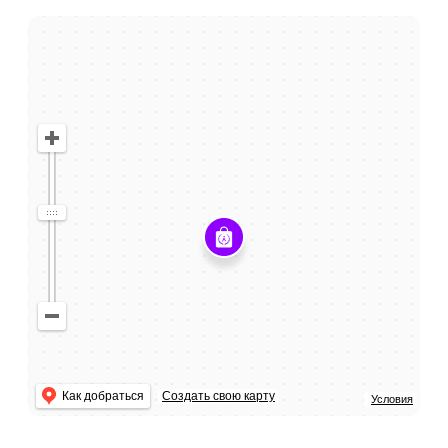
Как добраться
Создать свою карту
Условия