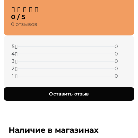
0 / 5
0 отзывов
5
0
4
0
3
0
2
0
1
0
Оставить отзыв
Наличие в магазинах