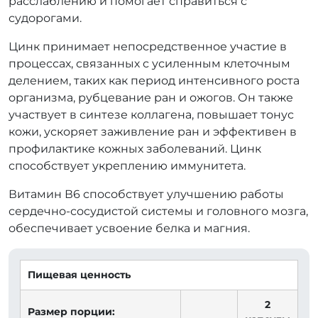
расслаблению и помогает справиться с
судорогами.
Цинк принимает непосредственное участие в
процессах, связанных с усиленным клеточным
делением, таких как период интенсивного роста
организма, рубцевание ран и ожогов. Он также
участвует в синтезе коллагена, повышает тонус
кожи, ускоряет заживление ран и эффективен в
профилактике кожных заболеваний. Цинк
способствует укреплению иммунитета.
Витамин В6 способствует улучшению работы
сердечно-сосудистой системы и головного мозга,
обеспечивает усвоение белка и магния.
Пищевая ценность
2
Размер порции: