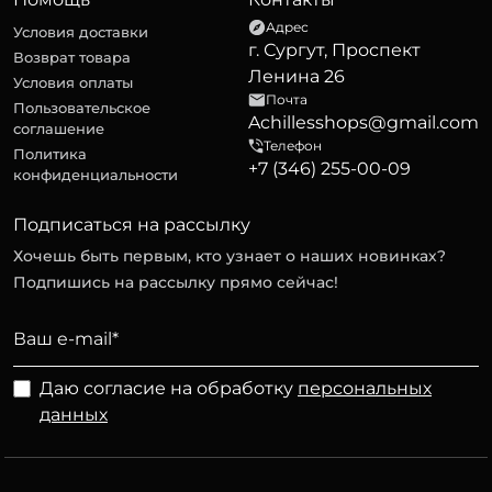
Адрес
Условия доставки
г. Сургут, Проспект
Возврат товара
Ленина 26
Условия оплаты
Почта
Пользовательское
Achillesshops@gmail.com
соглашение
Телефон
Политика
+7 (346) 255-00-09
конфиденциальности
Подписаться на рассылку
Хочешь быть первым, кто узнает о наших новинках?
Подпишись на рассылку прямо сейчас!
Даю согласие на обработку
персональных
данных