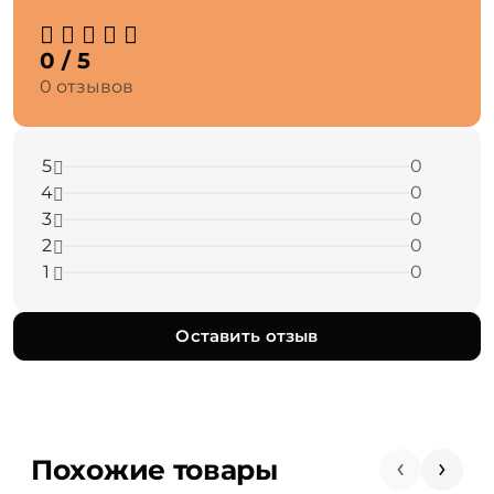
0 / 5
0 отзывов
5
0
4
0
3
0
2
0
1
0
Оставить отзыв
Похожие товары