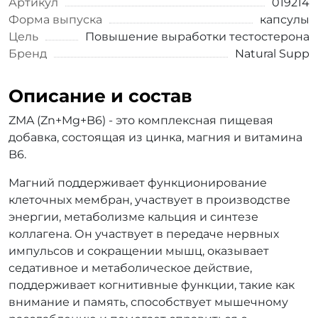
Артикул
019214
Форма выпуска
капсулы
Цель
Повышение выработки тестостерона
Бренд
Natural Supp
Описание и состав
ZMA (Zn+Mg+B6) - это комплексная пищевая
добавка, состоящая из цинка, магния и витамина
B6.
Магний поддерживает функционирование
клеточных мембран, участвует в производстве
энергии, метаболизме кальция и синтезе
коллагена. Он участвует в передаче нервных
импульсов и сокращении мышц, оказывает
седативное и метаболическое действие,
поддерживает когнитивные функции, такие как
внимание и память, способствует мышечному