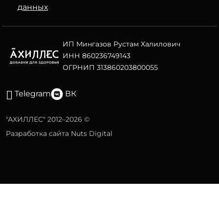
данных
ИП Мингазов Рустам Халилович
ИНН 860236749143
ОГРНИП 313860203800055
Telegram
ВК
"АХИЛЛЕС" 2012–2026 ©
Разработка сайта Nuts Digital