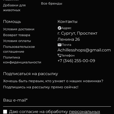
Все бренды
Добавки для
животных
Помощь
Контакты
Адрес
Условия доставки
г. Сургут, Проспект
Возврат товара
Ленина 26
Условия оплаты
Почта
Пользовательское
Achillesshops@gmail.com
соглашение
Телефон
Политика
+7 (346) 255-00-09
конфиденциальности
Подписаться на рассылку
Хочешь быть первым, кто узнает о наших новинках?
Подпишись на рассылку прямо сейчас!
Даю согласие на обработку
персональных