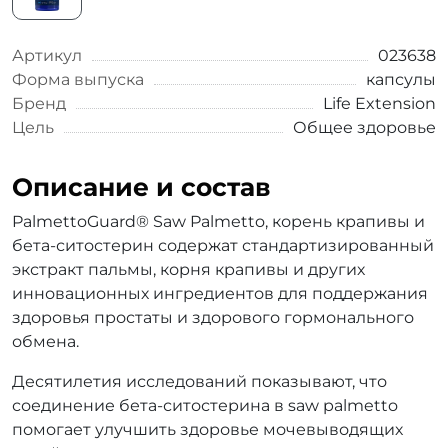
Артикул
023638
Форма выпуска
капсулы
Бренд
Life Extension
Цель
Общее здоровье
Описание и состав
PalmettoGuard® Saw Palmetto, корень крапивы и
бета-ситостерин содержат стандартизированный
экстракт пальмы, корня крапивы и других
инновационных ингредиентов для поддержания
здоровья простаты и здорового гормонального
обмена.
Десятилетия исследований показывают, что
соединение бета-ситостерина в saw palmetto
помогает улучшить здоровье мочевыводящих